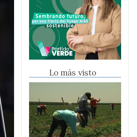
Lo más visto