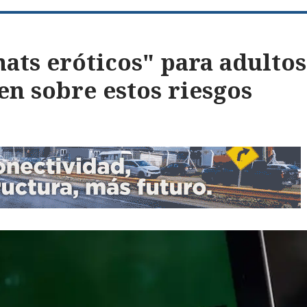
ats eróticos" para adultos
en sobre estos riesgos