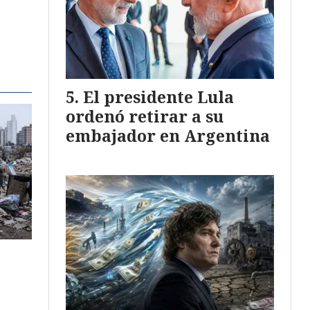
El presidente Lula
ordenó retirar a su
embajador en Argentina