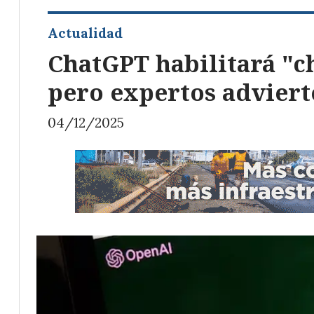
Actualidad
ChatGPT habilitará "ch
pero expertos adviert
04/12/2025