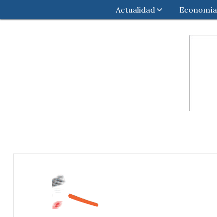
Actualidad
Economía