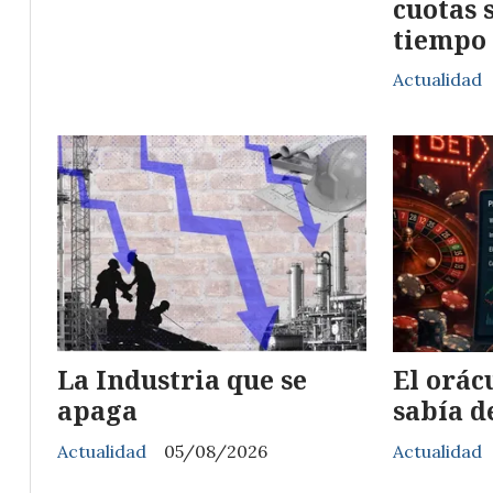
cuotas 
tiempo 
Actualidad
La Industria que se
El orác
apaga
sabía 
Actualidad
05/08/2026
Actualidad