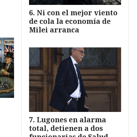
Ni con el mejor viento
de cola la economía de
Milei arranca
Lugones en alarma
total, detienen a dos
funcionarias de Salud