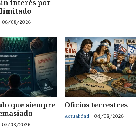
sin interés por
limitado
06/08/2026
ulo que siempre
Oficios terrestres
demasiado
Actualidad
04/08/2026
05/08/2026