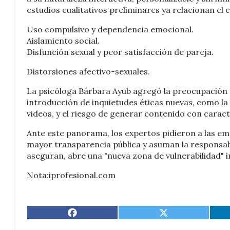
estudios cualitativos preliminares ya relacionan e
Uso compulsivo y dependencia emocional.
Aislamiento social.
Disfunción sexual y peor satisfacción de pareja.
Distorsiones afectivo-sexuales.
La psicóloga Bárbara Ayub agregó la preocupación p
introducción de inquietudes éticas nuevas, como la
videos, y el riesgo de generar contenido con caract
Ante este panorama, los expertos pidieron a las em
mayor transparencia pública y asuman la responsabil
aseguran, abre una "nueva zona de vulnerabilidad" 
Nota:iprofesional.com