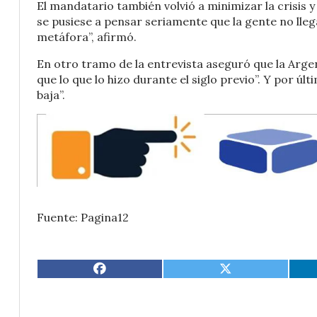
El mandatario también volvió a minimizar la crisis y e
se pusiese a pensar seriamente que la gente no lleg
metáfora”, afirmó.
En otro tramo de la entrevista aseguró que la Arge
que lo que lo hizo durante el siglo previo”. Y por ú
baja”.
Fuente: Pagina12