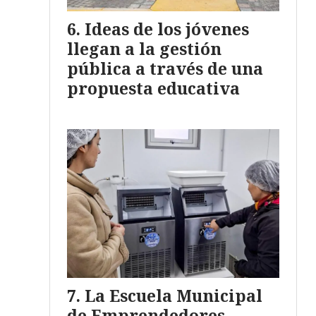
Ideas de los jóvenes
llegan a la gestión
pública a través de una
propuesta educativa
La Escuela Municipal
de Emprendedores