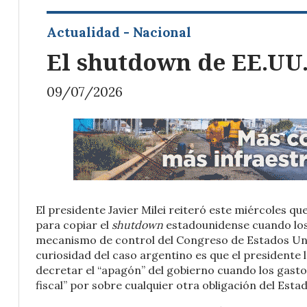
Actualidad - Nacional
El shutdown de EE.UU.
09/07/2026
El presidente Javier Milei reiteró este miércoles q
para copiar el
shutdown
estadounidense cuando los 
mecanismo de control del Congreso de Estados Unido
curiosidad del caso argentino es que el presidente 
decretar el “apagón” del gobierno cuando los gasto
fiscal” por sobre cualquier otra obligación del Esta