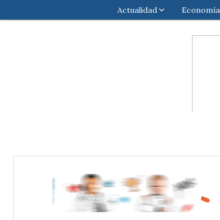
Actualidad
Economía