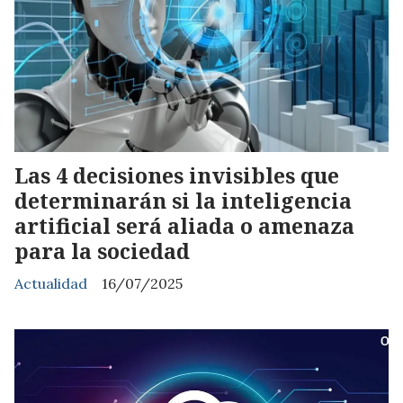
Las 4 decisiones invisibles que
determinarán si la inteligencia
artificial será aliada o amenaza
para la sociedad
Actualidad
16/07/2025