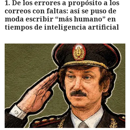
De los errores a propósito a los
correos con faltas: así se puso de
moda escribir “más humano” en
tiempos de inteligencia artificial