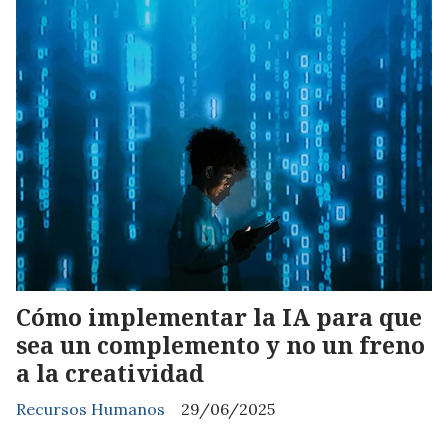
Cómo implementar la IA para que
sea un complemento y no un freno
a la creatividad
Recursos Humanos
29/06/2025