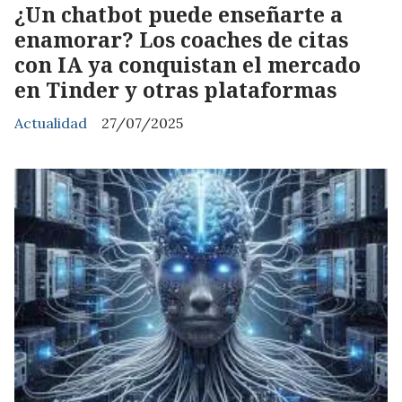
¿Un chatbot puede enseñarte a
enamorar? Los coaches de citas
con IA ya conquistan el mercado
en Tinder y otras plataformas
Actualidad
27/07/2025