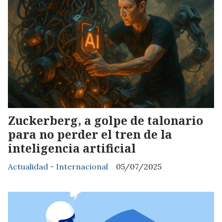
Zuckerberg, a golpe de talonario
para no perder el tren de la
inteligencia artificial
Actualidad - Internacional
05/07/2025