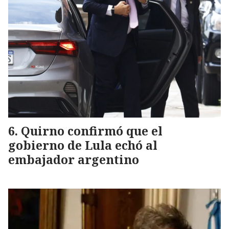
Quirno confirmó que el
gobierno de Lula echó al
embajador argentino