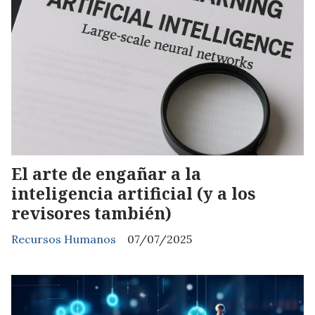
El arte de engañar a la
inteligencia artificial (y a los
revisores también)
Recursos Humanos
07/07/2025