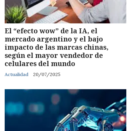
El “efecto wow” de la IA, el
mercado argentino y el bajo
impacto de las marcas chinas,
según el mayor vendedor de
celulares del mundo
Actualidad
20/07/2025