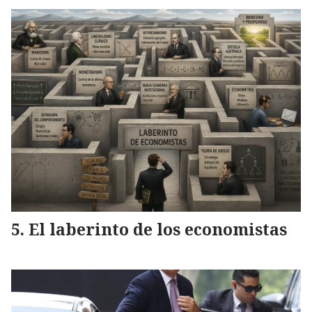
El laberinto de los economistas