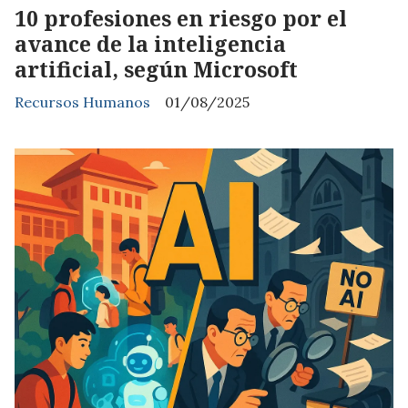
10 profesiones en riesgo por el
avance de la inteligencia
artificial, según Microsoft
Recursos Humanos
01/08/2025