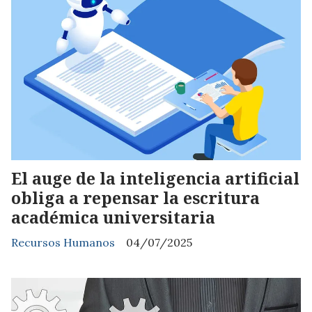
El auge de la inteligencia artificial
obliga a repensar la escritura
académica universitaria
Recursos Humanos
04/07/2025