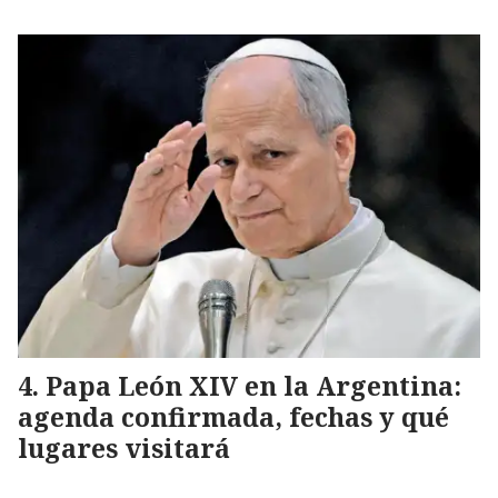
Papa León XIV en la Argentina:
agenda confirmada, fechas y qué
lugares visitará