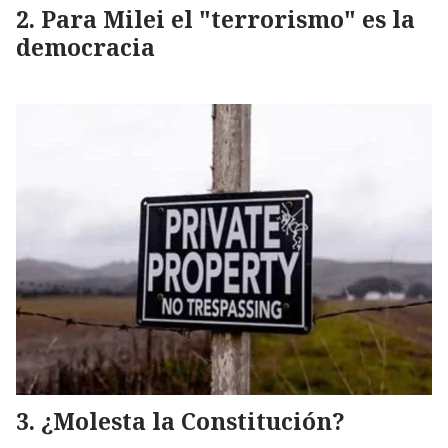
Para Milei el "terrorismo" es la
democracia
¿Molesta la Constitución?