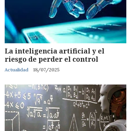
La inteligencia artificial y el
riesgo de perder el control
Actualidad
18/07/2025