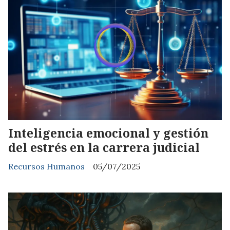
Inteligencia emocional y gestión
del estrés en la carrera judicial
Recursos Humanos
05/07/2025