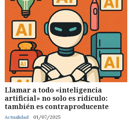
Llamar a todo «inteligencia
artificial» no solo es ridículo:
también es contraproducente
Actualidad
01/07/2025