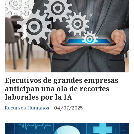
Ejecutivos de grandes empresas
anticipan una ola de recortes
laborales por la IA
Recursos Humanos
04/07/2025