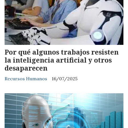
Por qué algunos trabajos resisten
la inteligencia artificial y otros
desaparecen
Recursos Humanos
16/07/2025