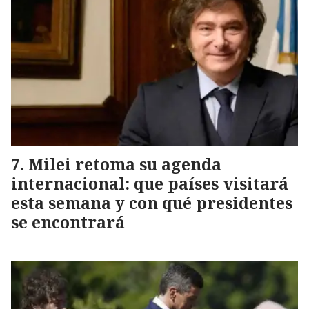
Milei retoma su agenda
internacional: que países visitará
esta semana y con qué presidentes
se encontrará