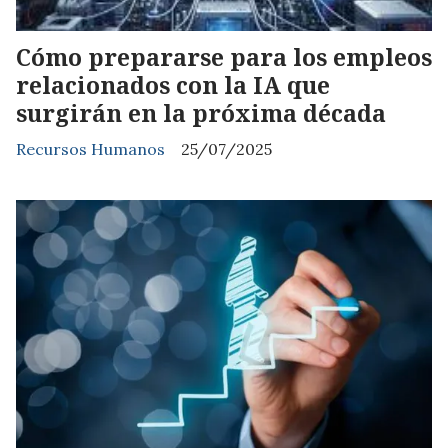
Cómo prepararse para los empleos
relacionados con la IA que
surgirán en la próxima década
Recursos Humanos
25/07/2025