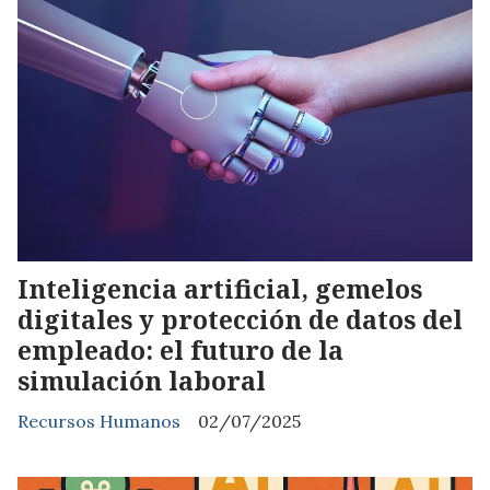
Inteligencia artificial, gemelos
digitales y protección de datos del
empleado: el futuro de la
simulación laboral
Recursos Humanos
02/07/2025