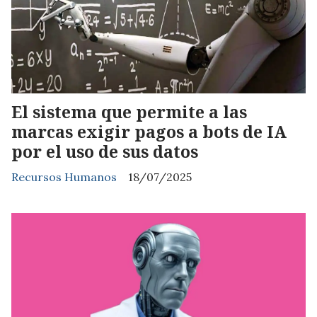
El sistema que permite a las
marcas exigir pagos a bots de IA
por el uso de sus datos
Recursos Humanos
18/07/2025