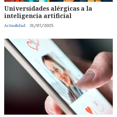
Universidades alérgicas a la
inteligencia artificial
Actualidad
31/07/2025