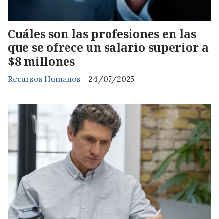
Cuáles son las profesiones en las
que se ofrece un salario superior a
$8 millones
Recursos Humanos
24/07/2025