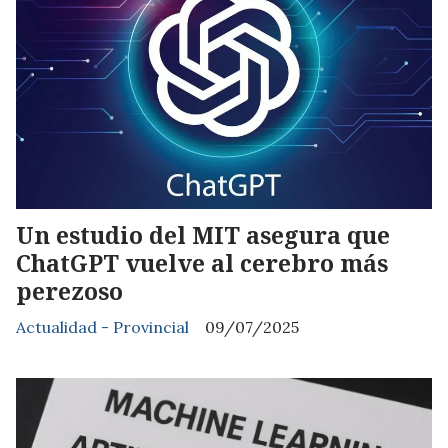
Un estudio del MIT asegura que
ChatGPT vuelve al cerebro más
perezoso
Actualidad - Provincial
09/07/2025