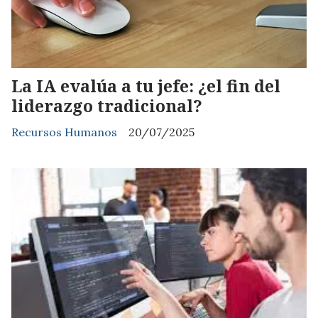
La IA evalúa a tu jefe: ¿el fin del
liderazgo tradicional?
Recursos Humanos
20/07/2025