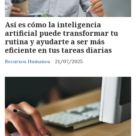
Así es cómo la inteligencia
artificial puede transformar tu
rutina y ayudarte a ser más
eficiente en tus tareas diarias
Recursos Humanos
21/07/2025