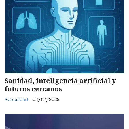
Sanidad, inteligencia artificial y
futuros cercanos
Actualidad
03/07/2025