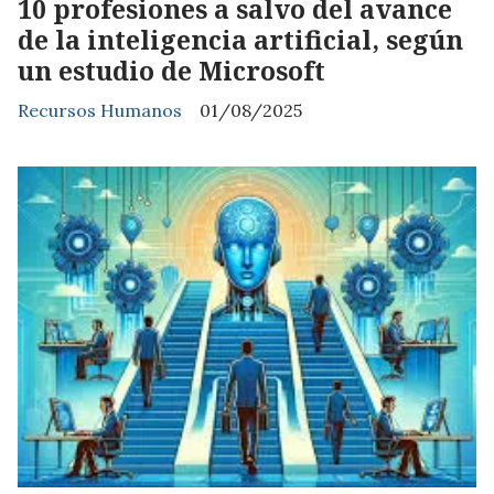
10 profesiones a salvo del avance
de la inteligencia artificial, según
un estudio de Microsoft
Recursos Humanos
01/08/2025