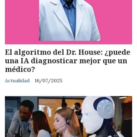
El algoritmo del Dr. House: ¿puede
una IA diagnosticar mejor que un
médico?
Actualidad
16/07/2025