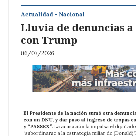
Actualidad - Nacional
Lluvia de denuncias a
con Trump
06/07/2026
El Presidente de la nación sumó otra denuncia 
con un DNU, y dar paso al ingreso de tropas es
y “PASSEX”.
La acusación la impulsa el diputad
“subordinarse a la estrategia miliar de (Donald) 