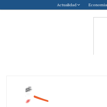
Actualidad
Economía