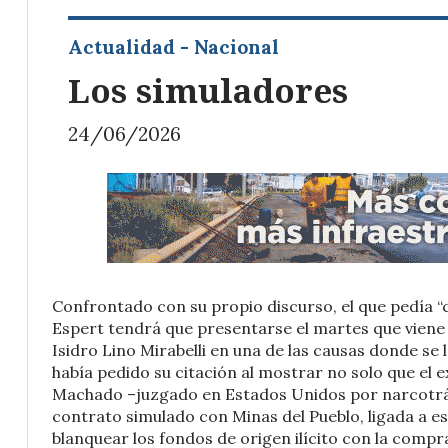
Actualidad - Nacional
Los simuladores
24/06/2026
Confrontado con su propio discurso, el que pedía “cá
Espert tendrá que presentarse el martes que viene 
Isidro Lino Mirabelli en una de las causas donde se
había pedido su citación al mostrar no solo que el 
Machado –juzgado en Estados Unidos por narcotráfic
contrato simulado con Minas del Pueblo, ligada a e
blanquear los fondos de origen ilícito con la compr