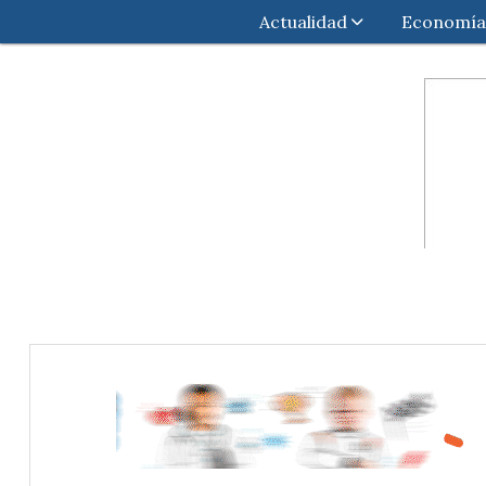
Actualidad
Economía