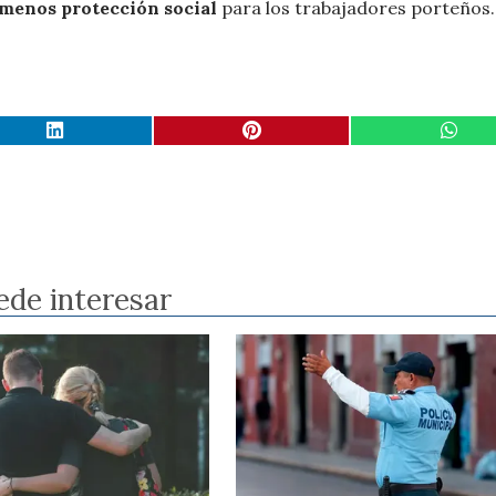
 menos protección social
para los trabajadores porteños.
ede interesar