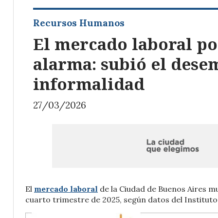
Recursos Humanos
El mercado laboral po
alarma: subió el desem
informalidad
27/03/2026
El
mercado laboral
de la Ciudad de Buenos Aires m
cuarto trimestre de 2025, según datos del Instituto