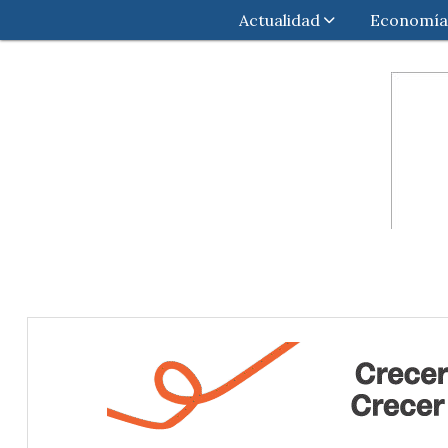
Actualidad
Economía