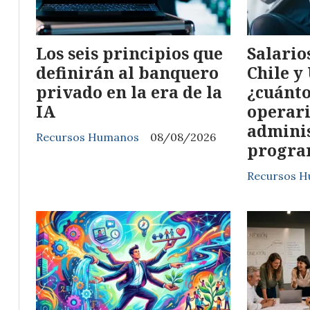
Los seis principios que
Salario
definirán al banquero
Chile y
privado en la era de la
¿cuánto
IA
operari
adminis
Recursos Humanos
08/08/2026
progra
Recursos 