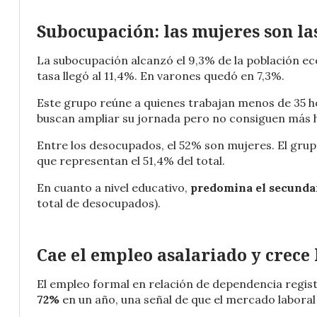
Subocupación: las mujeres son la
La subocupación alcanzó el 9,3% de la población e
tasa llegó al 11,4%. En varones quedó en 7,3%.
Este grupo reúne a quienes trabajan menos de 35 ho
buscan ampliar su jornada pero no consiguen más 
Entre los desocupados, el 52% son mujeres. El gru
que representan el 51,4% del total.
En cuanto a nivel educativo,
predomina el secunda
total de desocupados).
Cae el empleo asalariado y crece
El empleo formal en relación de dependencia regist
72%
en un año, una señal de que el mercado laboral