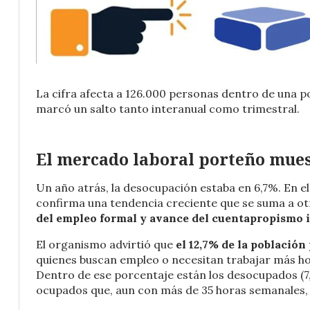
La cifra afecta a 126.000 personas dentro de una p
marcó un salto tanto interanual como trimestral.
El mercado laboral porteño mues
Un año atrás, la desocupación estaba en 6,7%. En el
confirma una tendencia creciente que se suma a o
del empleo formal y avance del cuentapropismo 
El organismo advirtió que
el 12,7% de la población
quienes buscan empleo o necesitan trabajar más ho
Dentro de ese porcentaje están los desocupados (7,
ocupados que, aun con más de 35 horas semanales, 