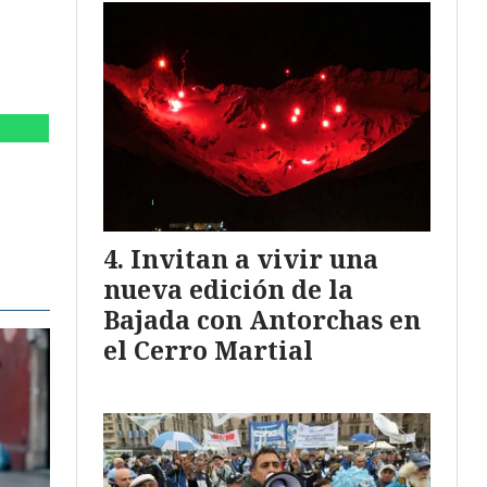
Invitan a vivir una
nueva edición de la
Bajada con Antorchas en
el Cerro Martial