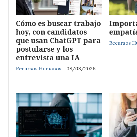
Cómo es buscar trabajo
Importa
hoy, con candidatos
empatía
que usan ChatGPT para
Recursos 
postularse y los
entrevista una IA
Recursos Humanos
08/08/2026