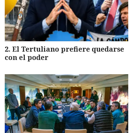
El Tertuliano prefiere quedarse
con el poder