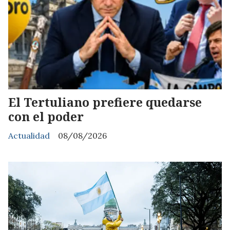
El Tertuliano prefiere quedarse
con el poder
Actualidad
08/08/2026