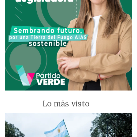
Lo más visto