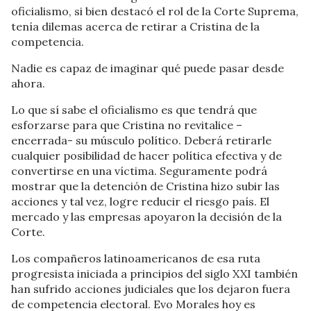
oficialismo, si bien destacó el rol de la Corte Suprema,
tenía dilemas acerca de retirar a Cristina de la
competencia.
Nadie es capaz de imaginar qué puede pasar desde
ahora.
Lo que sí sabe el oficialismo es que tendrá que
esforzarse para que Cristina no revitalice –
encerrada- su músculo político. Deberá retirarle
cualquier posibilidad de hacer política efectiva y de
convertirse en una víctima. Seguramente podrá
mostrar que la detención de Cristina hizo subir las
acciones y tal vez, logre reducir el riesgo país. El
mercado y las empresas apoyaron la decisión de la
Corte.
Los compañeros latinoamericanos de esa ruta
progresista iniciada a principios del siglo XXI también
han sufrido acciones judiciales que los dejaron fuera
de competencia electoral. Evo Morales hoy es