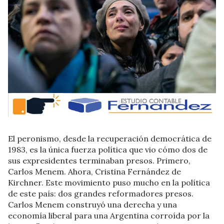
El peronismo, desde la recuperación democrática de
1983, es la única fuerza política que vio cómo dos de
sus expresidentes terminaban presos. Primero,
Carlos Menem. Ahora, Cristina Fernández de
Kirchner. Este movimiento puso mucho en la política
de este país: dos grandes reformadores presos.
Carlos Menem construyó una derecha y una
economía liberal para una Argentina corroída por la