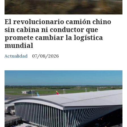
El revolucionario camión chino
sin cabina ni conductor que
promete cambiar la logística
mundial
Actualidad
07/08/2026