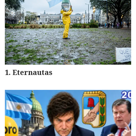
Eternautas