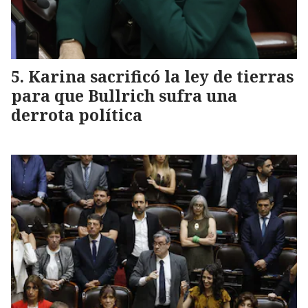
Karina sacrificó la ley de tierras
para que Bullrich sufra una
derrota política