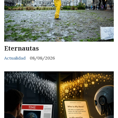
Eternautas
Actualidad
08/08/2026