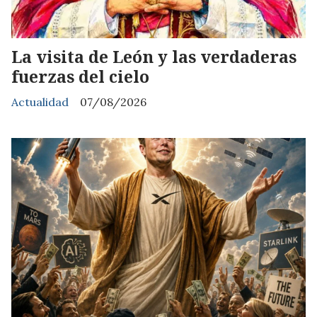
La visita de León y las verdaderas
fuerzas del cielo
Actualidad
07/08/2026