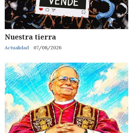
Nuestra tierra
Actualidad
07/08/2026