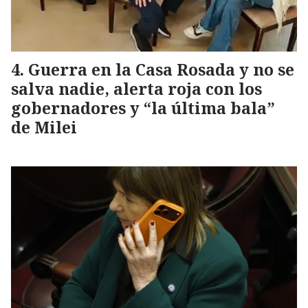
Guerra en la Casa Rosada y no se
salva nadie, alerta roja con los
gobernadores y “la última bala”
de Milei