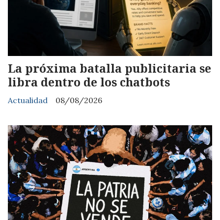
La próxima batalla publicitaria se
libra dentro de los chatbots
Actualidad
08/08/2026