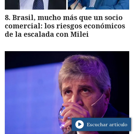
Brasil, mucho más que un socio
comercial: los riesgos económicos
de la escalada con Milei
Escuchar artículo