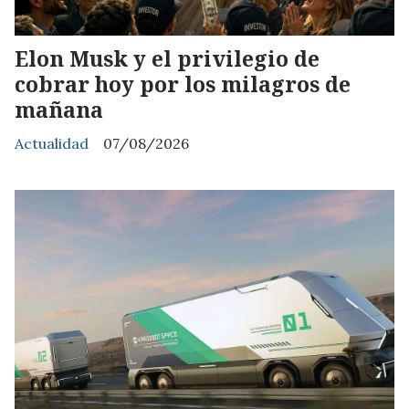
Elon Musk y el privilegio de
cobrar hoy por los milagros de
mañana
Actualidad
07/08/2026