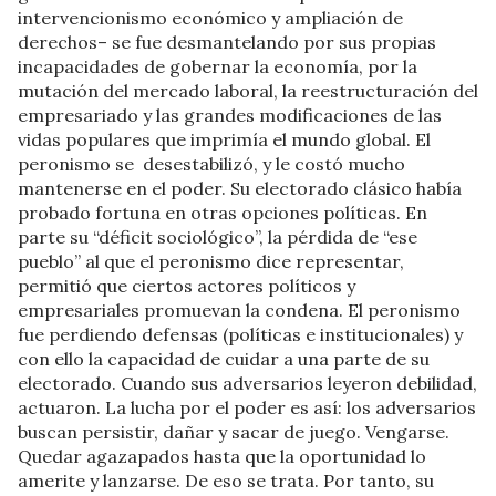
intervencionismo económico y ampliación de
derechos– se fue desmantelando por sus propias
incapacidades de gobernar la economía, por la
mutación del mercado laboral, la reestructuración del
empresariado y las grandes modificaciones de las
vidas populares que imprimía el mundo global. El
peronismo se desestabilizó, y le costó mucho
mantenerse en el poder. Su electorado clásico había
probado fortuna en otras opciones políticas. En
parte su “déficit sociológico”, la pérdida de “ese
pueblo” al que el peronismo dice representar,
permitió que ciertos actores políticos y
empresariales promuevan la condena. El peronismo
fue perdiendo defensas (políticas e institucionales) y
con ello la capacidad de cuidar a una parte de su
electorado. Cuando sus adversarios leyeron debilidad,
actuaron. La lucha por el poder es así: los adversarios
buscan persistir, dañar y sacar de juego. Vengarse.
Quedar agazapados hasta que la oportunidad lo
amerite y lanzarse. De eso se trata. Por tanto, su