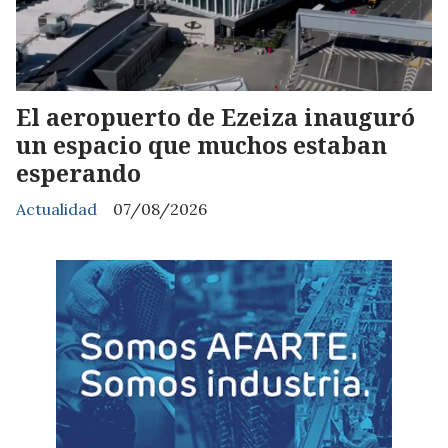
El aeropuerto de Ezeiza inauguró
un espacio que muchos estaban
esperando
Actualidad
07/08/2026