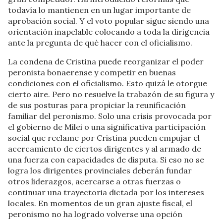
todavía lo mantienen en un lugar importante de
aprobación social. Y el voto popular sigue siendo una
orientación inapelable colocando a toda la dirigencia
ante la pregunta de qué hacer con el oficialismo.
La condena de Cristina puede reorganizar el poder
peronista bonaerense y competir en buenas
condiciones con el oficialismo. Esto quizá le otorgue
cierto aire. Pero no resuelve la trabazón de su figura y
de sus posturas para propiciar la reunificación
familiar del peronismo. Solo una crisis provocada por
el gobierno de Milei o una significativa participación
social que reclame por Cristina pueden empujar el
acercamiento de ciertos dirigentes y al armado de
una fuerza con capacidades de disputa. Si eso no se
logra los dirigentes provinciales deberán fundar
otros liderazgos, acercarse a otras fuerzas o
continuar una trayectoria dictada por los intereses
locales. En momentos de un gran ajuste fiscal, el
peronismo no ha logrado volverse una opción