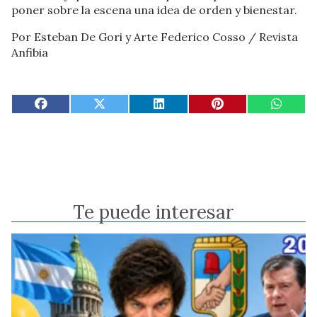
poner sobre la escena una idea de orden y bienestar.
Por Esteban De Gori y Arte Federico Cosso / Revista
Anfibia
Te puede interesar