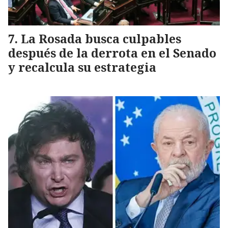
La Rosada busca culpables
después de la derrota en el Senado
y recalcula su estrategia