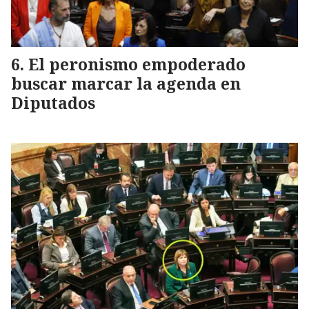
El peronismo empoderado
buscar marcar la agenda en
Diputados