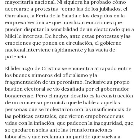
mayoritaria nacional. Ni siquiera ha probado cómo
acercarse a protestas -como las de los jubilados, el
Garrahan, la Feria de la Salada o los despidos en la
empresa Verónica- que movilizan emociones que
pueden disputar la sensibilidad de un electorado que a
Milei le interesa. De hecho, ante estas protestas y las
emociones que ponen en circulación, el gobierno
nacional interviene rápidamente y las vacía de
potencia.
El liderazgo de Cristina se encuentra atrapado entre
los buenos números del oficialismo y la
fragmentación de un peronismo. Inclusive su propio
bastión electoral se vio desafiada por el gobernador
bonaerense. Pero el mayor desafío es la construcción
de un consenso peronista que le hable a aquellas
personas que se molestaron con las insuficiencias de
las políticas estatales, que vieron empobrecer sus
vidas con la inflación, que padecen la inseguridad, que
se quedaron solas ante las transformaciones
laborales y que reclaman un partido que vuelva a