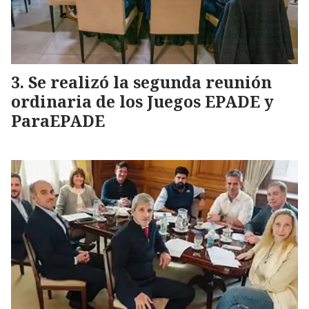
Se realizó la segunda reunión
ordinaria de los Juegos EPADE y
ParaEPADE