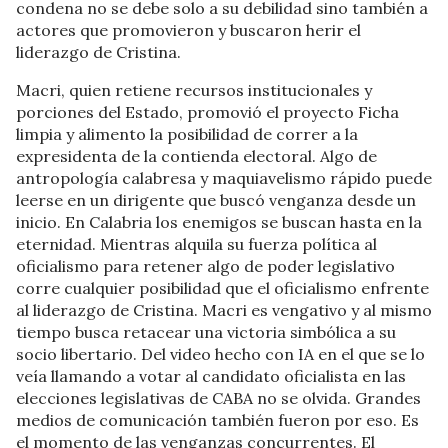
condena no se debe solo a su debilidad sino también a
actores que promovieron y buscaron herir el
liderazgo de Cristina.
Macri, quien retiene recursos institucionales y
porciones del Estado, promovió el proyecto Ficha
limpia y alimento la posibilidad de correr a la
expresidenta de la contienda electoral. Algo de
antropología calabresa y maquiavelismo rápido puede
leerse en un dirigente que buscó venganza desde un
inicio. En Calabria los enemigos se buscan hasta en la
eternidad. Mientras alquila su fuerza política al
oficialismo para retener algo de poder legislativo
corre cualquier posibilidad que el oficialismo enfrente
al liderazgo de Cristina. Macri es vengativo y al mismo
tiempo busca retacear una victoria simbólica a su
socio libertario. Del video hecho con IA en el que se lo
veía llamando a votar al candidato oficialista en las
elecciones legislativas de CABA no se olvida. Grandes
medios de comunicación también fueron por eso. Es
el momento de las venganzas concurrentes. El