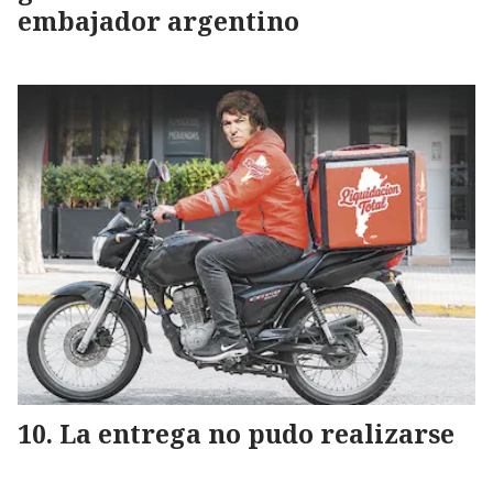
embajador argentino
La entrega no pudo realizarse