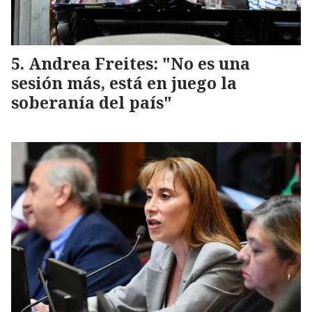
Andrea Freites: "No es una
sesión más, está en juego la
soberanía del país"