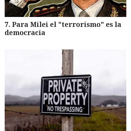
Para Milei el "terrorismo" es la
democracia