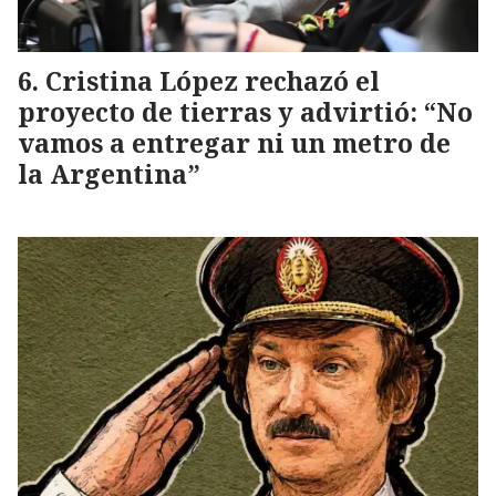
Cristina López rechazó el
proyecto de tierras y advirtió: “No
vamos a entregar ni un metro de
la Argentina”