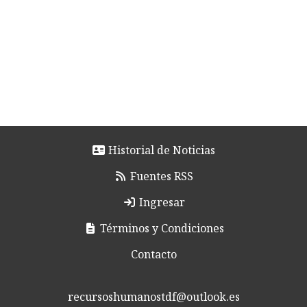
Historial de Noticias
Fuentes RSS
Ingresar
Términos y Condiciones
Contacto
recursoshumanostdf@outlook.es