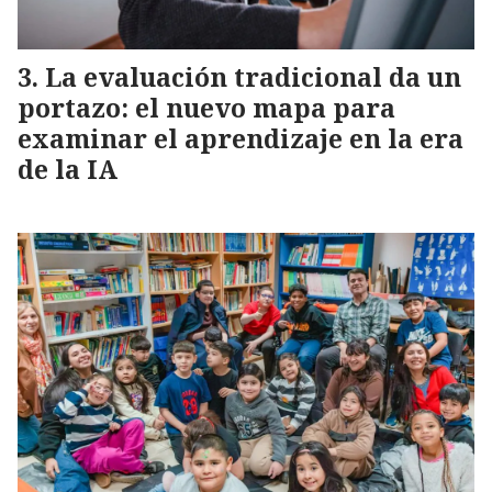
La evaluación tradicional da un
portazo: el nuevo mapa para
examinar el aprendizaje en la era
de la IA