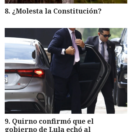
¿Molesta la Constitución?
Quirno confirmó que el
gobierno de Lula echó al