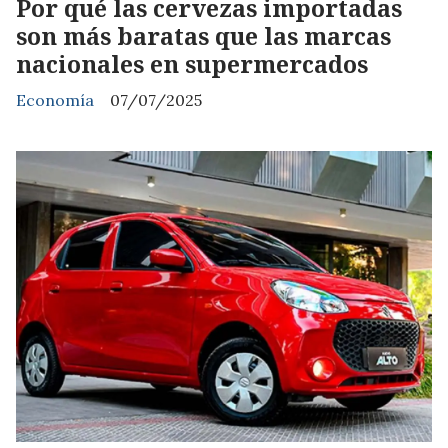
Por qué las cervezas importadas
son más baratas que las marcas
nacionales en supermercados
Economía
07/07/2025