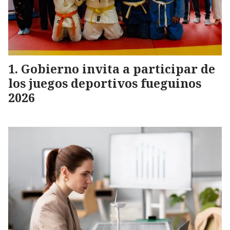
Gobierno invita a participar de
los juegos deportivos fueguinos
2026