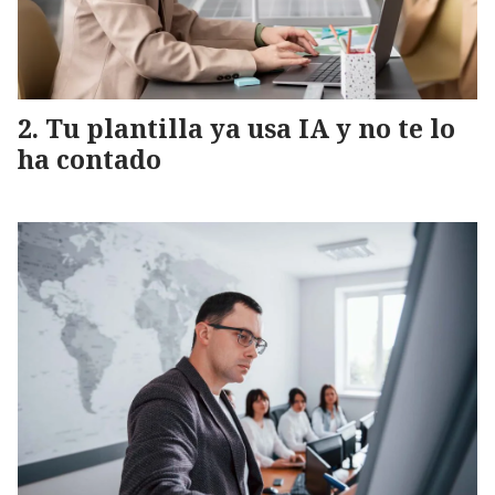
Tu plantilla ya usa IA y no te lo
ha contado