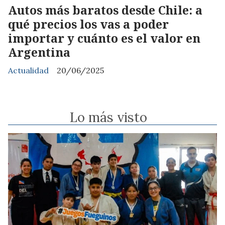
Autos más baratos desde Chile: a
qué precios los vas a poder
importar y cuánto es el valor en
Argentina
Actualidad
20/06/2025
Lo más visto