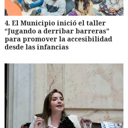
El Municipio inició el taller
“Jugando a derribar barreras”
para promover la accesibilidad
desde las infancias