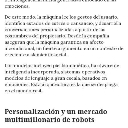
emociones.
De este modo, la máquina lee los gestos del usuario,
identifica estados de estrés o cansancio, y desarrolla
conversaciones personalizadas a partir de las
costumbres del propietario. Desde la compañía
aseguran que la máquina garantiza un afecto
incondicional, un fuerte argumento en un contexto de
creciente aislamiento social.
Los modelos incluyen piel biomimética, hardware de
inteligencia incorporada, sistemas operativos,
modelos de lenguaje a gran escala, basados en
emociones. Esta arquitectura es la que se despliega
en el mundo real.
Personalización y un mercado
multimillonario de robots