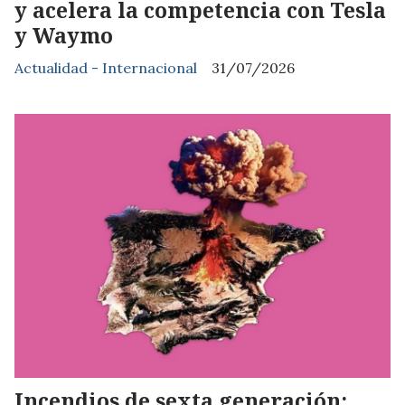
y acelera la competencia con Tesla
y Waymo
Actualidad - Internacional
31/07/2026
Incendios de sexta generación: