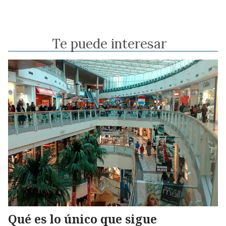
Te puede interesar
Qué es lo único que sigue