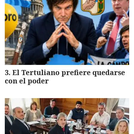
El Tertuliano prefiere quedarse
con el poder