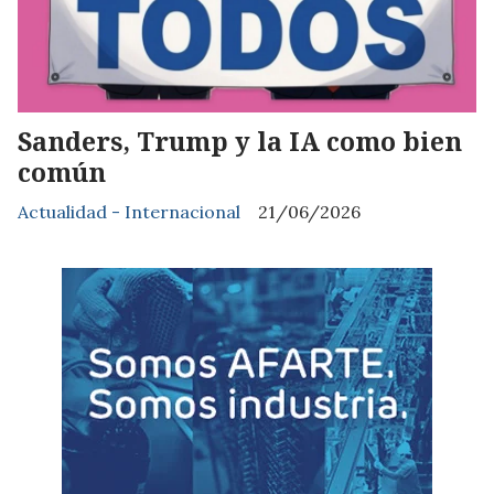
Sanders, Trump y la IA como bien
común
Actualidad - Internacional
21/06/2026