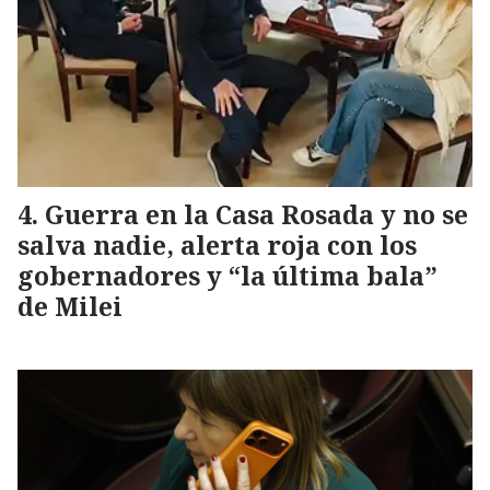
Guerra en la Casa Rosada y no se
salva nadie, alerta roja con los
gobernadores y “la última bala”
de Milei