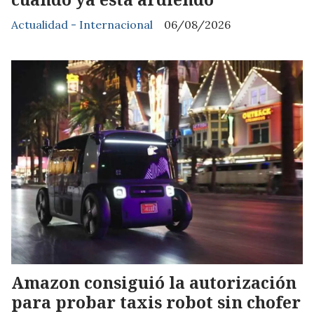
Actualidad - Internacional
06/08/2026
Amazon consiguió la autorización
para probar taxis robot sin chofer