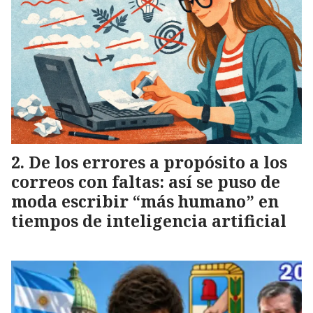
De los errores a propósito a los
correos con faltas: así se puso de
moda escribir “más humano” en
tiempos de inteligencia artificial