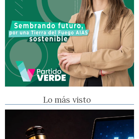
Lo más visto