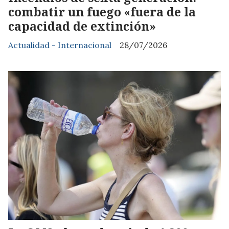
combatir un fuego «fuera de la
capacidad de extinción»
Actualidad - Internacional
28/07/2026