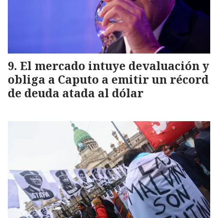
El mercado intuye devaluación y
obliga a Caputo a emitir un récord
de deuda atada al dólar