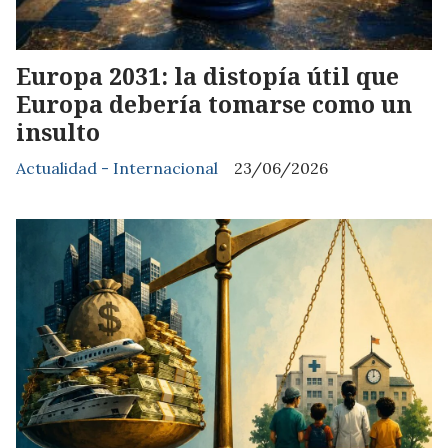
Europa 2031: la distopía útil que
Europa debería tomarse como un
insulto
Actualidad - Internacional
23/06/2026