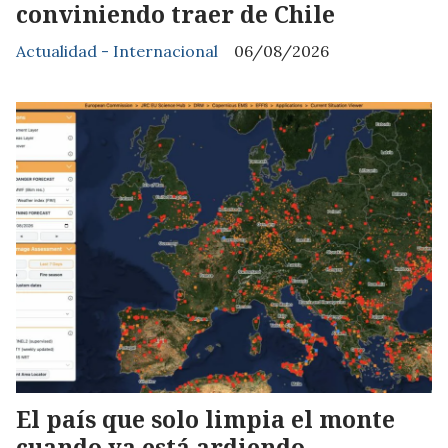
conviniendo traer de Chile
Actualidad - Internacional
06/08/2026
El país que solo limpia el monte
cuando ya está ardiendo