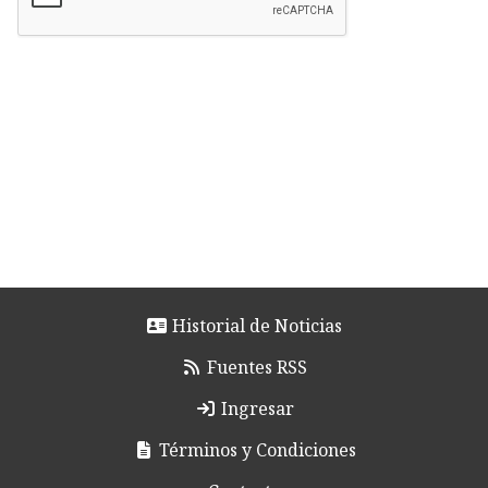
Historial de Noticias
Fuentes RSS
Ingresar
Términos y Condiciones