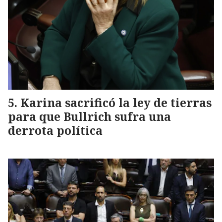
Karina sacrificó la ley de tierras
para que Bullrich sufra una
derrota política