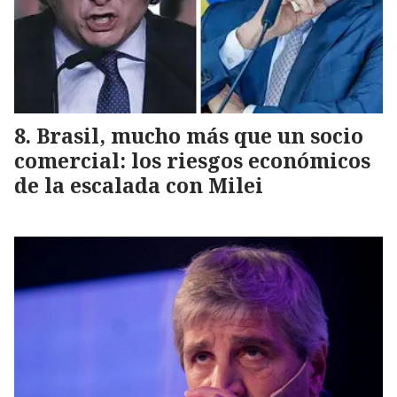
Brasil, mucho más que un socio
comercial: los riesgos económicos
de la escalada con Milei