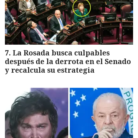
La Rosada busca culpables
después de la derrota en el Senado
y recalcula su estrategia