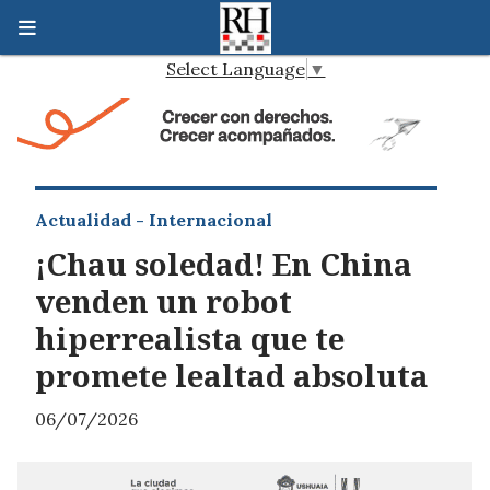
Select Language
▼
Actualidad - Internacional
¡Chau soledad! En China
venden un robot
hiperrealista que te
promete lealtad absoluta
06/07/2026