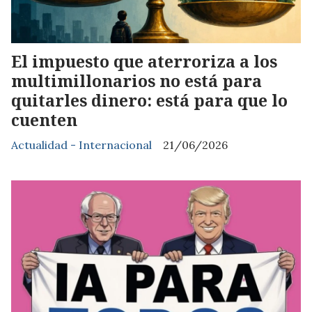
El impuesto que aterroriza a los
multimillonarios no está para
quitarles dinero: está para que lo
cuenten
Actualidad - Internacional
21/06/2026