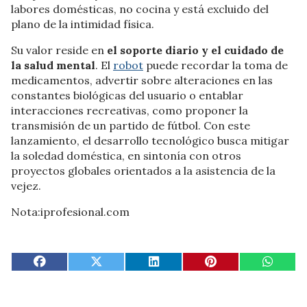
labores domésticas, no cocina y está excluido del
plano de la intimidad física.
Su valor reside en
el soporte diario y el cuidado de
la salud mental
. El
robot
puede recordar la toma de
medicamentos, advertir sobre alteraciones en las
constantes biológicas del usuario o entablar
interacciones recreativas, como proponer la
transmisión de un partido de fútbol. Con este
lanzamiento, el desarrollo tecnológico busca mitigar
la soledad doméstica, en sintonía con otros
proyectos globales orientados a la asistencia de la
vejez.
Nota:iprofesional.com