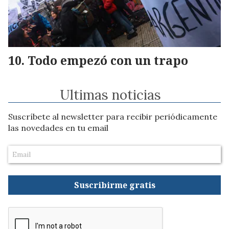
Todo empezó con un trapo
Ultimas noticias
Suscríbete al newsletter para recibir periódicamente
las novedades en tu email
Suscribirme gratis