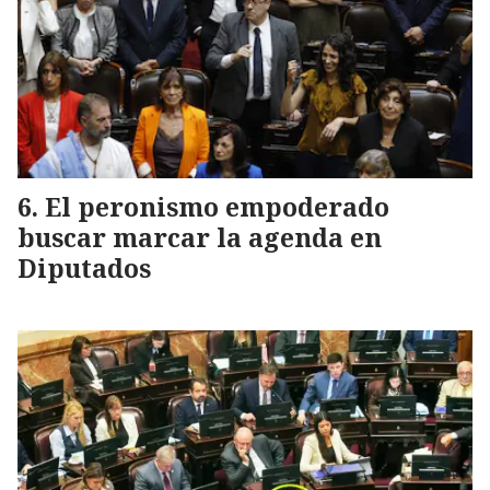
El peronismo empoderado
buscar marcar la agenda en
Diputados