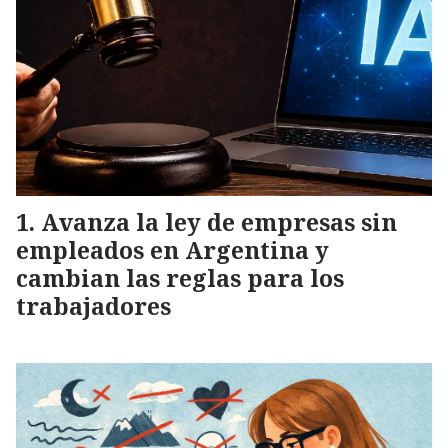
Avanza la ley de empresas sin
empleados en Argentina y
cambian las reglas para los
trabajadores