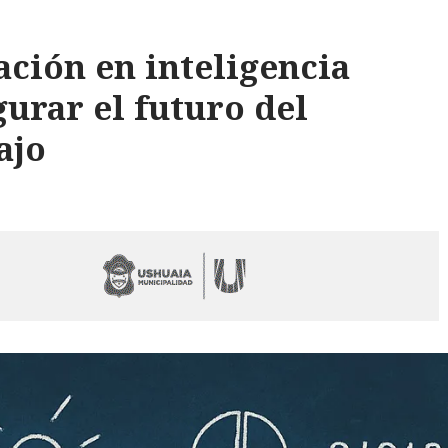
ación en inteligencia
gurar el futuro del
ajo