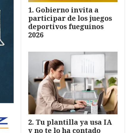
Gobierno invita a
participar de los juegos
deportivos fueguinos
2026
Tu plantilla ya usa IA
y no te lo ha contado