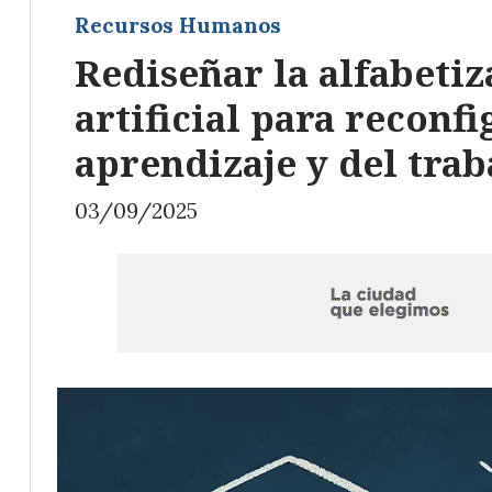
Recursos Humanos
Rediseñar la alfabetiz
artificial para reconfi
aprendizaje y del trab
03/09/2025