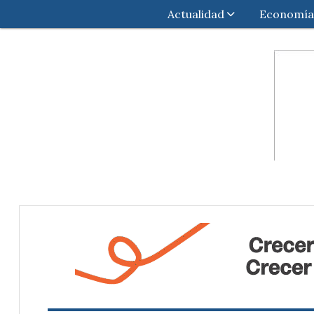
Actualidad
Economía