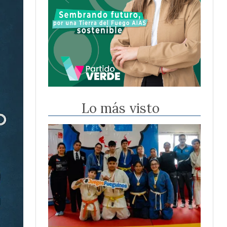
Lo más visto