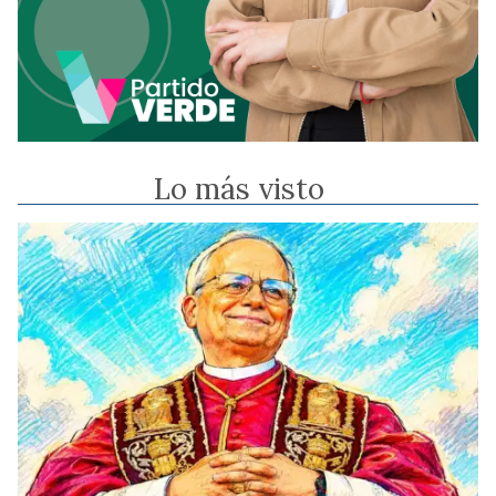
Lo más visto