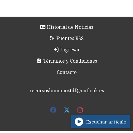
Historial de Noticias
Fuentes RSS
Ingresar
Términos y Condiciones
Contacto
recursoshumanostdf@outlook.es
Escuchar artículo