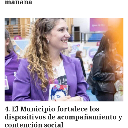
mañana
El Municipio fortalece los
dispositivos de acompañamiento y
contención social