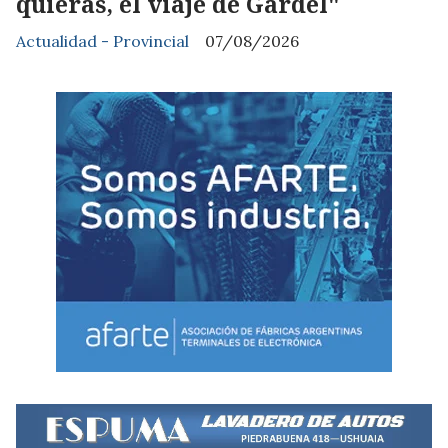
quieras, el viaje de Gardel"
Actualidad - Provincial
07/08/2026