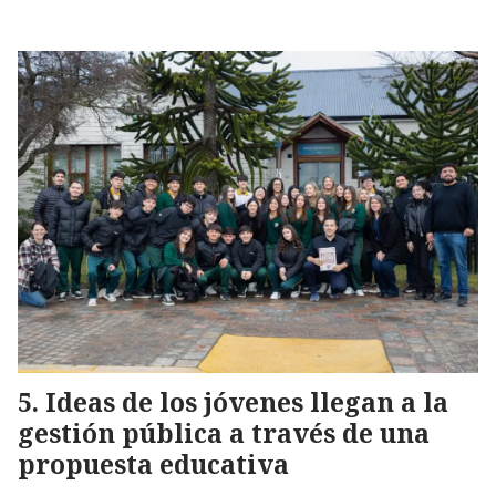
Ideas de los jóvenes llegan a la
gestión pública a través de una
propuesta educativa