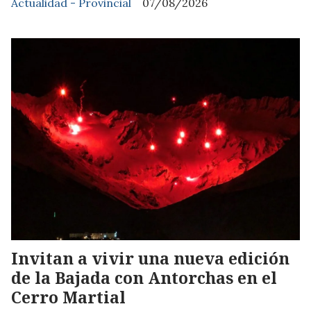
Actualidad - Provincial
07/08/2026
Invitan a vivir una nueva edición
de la Bajada con Antorchas en el
Cerro Martial