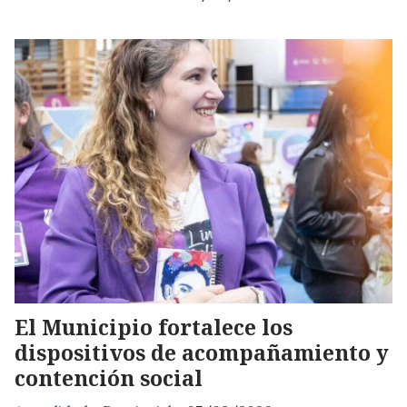
El Municipio fortalece los
dispositivos de acompañamiento y
contención social