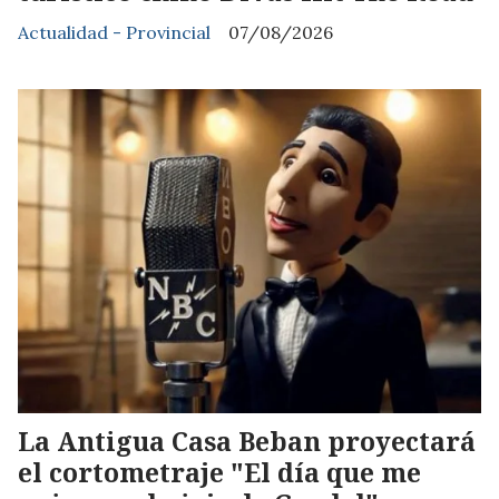
Actualidad - Provincial
07/08/2026
La Antigua Casa Beban proyectará
el cortometraje "El día que me