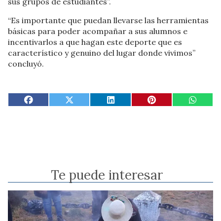
sus grupos de estudiantes”.
“Es importante que puedan llevarse las herramientas
básicas para poder acompañar a sus alumnos e
incentivarlos a que hagan este deporte que es
característico y genuino del lugar donde vivimos”
concluyó.
Te puede interesar