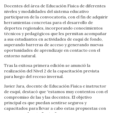
Docentes del área de Educación Física de diferentes
niveles y modalidades del sistema educativo
participaron de la convocatoria, con el fin de adquirir
herramientas concretas para el desarrollo de
deportes regionales, incorporando conocimientos
técnicos y pedagógicos que les permitan acompañar
a sus estudiantes en actividades de esquí de fondo,
superando barreras de acceso y generando nuevas
oportunidades de aprendizaje en contacto con el
entorno natural.
Tras la exitosa primera edición se anunció la
realización del Nivel 2 de la capacitación prevista
para luego del receso invernal.
Javier Jara, docente de Educación Física e instructor
de esquí, destacó que “estamos muy contentos con el
compromiso de las y las docentes. El objetivo
principal es que puedan sentirse seguros y
capacitados para llevar a cabo estas propuestas con