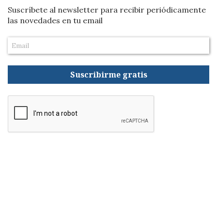
Suscríbete al newsletter para recibir periódicamente
las novedades en tu email
Suscribirme gratis