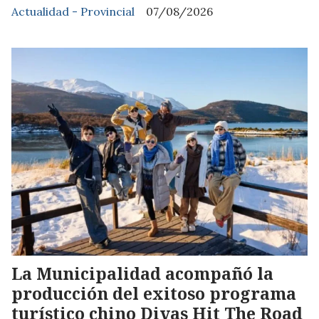
Actualidad - Provincial
07/08/2026
La Municipalidad acompañó la
producción del exitoso programa
turístico chino Divas Hit The Road