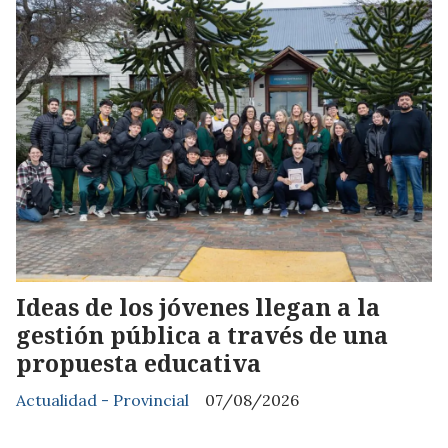
Ideas de los jóvenes llegan a la
gestión pública a través de una
propuesta educativa
Actualidad - Provincial
07/08/2026