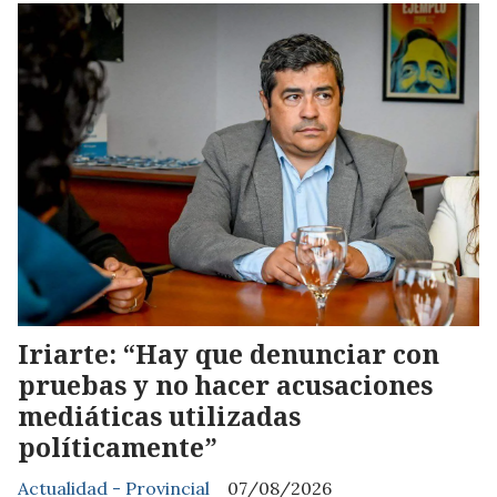
Iriarte: “Hay que denunciar con
pruebas y no hacer acusaciones
mediáticas utilizadas
políticamente”
Actualidad - Provincial
07/08/2026