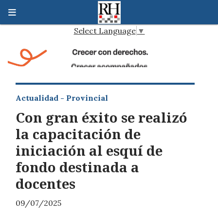
Select Language
▼
Actualidad - Provincial
Con gran éxito se realizó
la capacitación de
iniciación al esquí de
fondo destinada a
docentes
09/07/2025