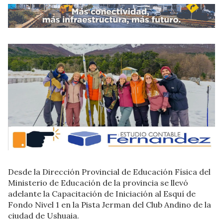
Desde la Dirección Provincial de Educación Física del
Ministerio de Educación de la provincia se llevó
adelante la Capacitación de Iniciación al Esquí de
Fondo Nivel 1 en la Pista Jerman del Club Andino de la
ciudad de Ushuaia.