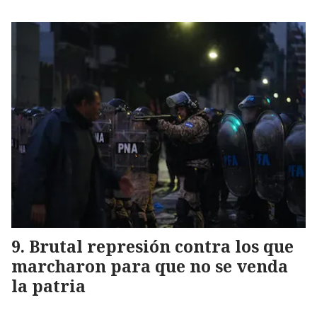
Brutal represión contra los que
marcharon para que no se venda
la patria