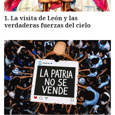
La visita de León y las
verdaderas fuerzas del cielo