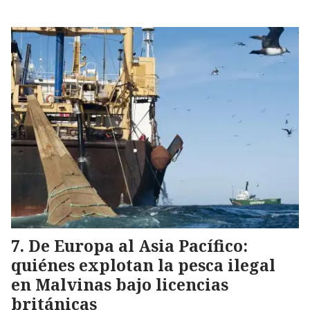
De Europa al Asia Pacífico:
quiénes explotan la pesca ilegal
en Malvinas bajo licencias
británicas