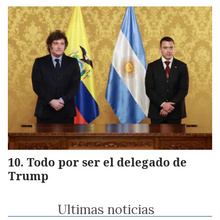
Todo por ser el delegado de
Trump
Ultimas noticias