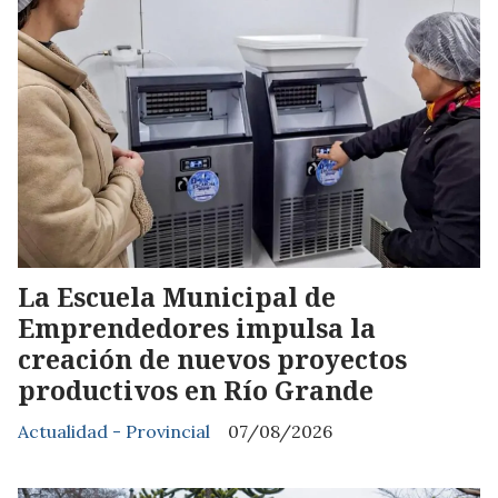
La Escuela Municipal de
Emprendedores impulsa la
creación de nuevos proyectos
productivos en Río Grande
Actualidad - Provincial
07/08/2026