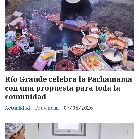
Río Grande celebra la Pachamama
con una propuesta para toda la
comunidad
Actualidad - Provincial
07/08/2026