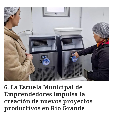
La Escuela Municipal de
Emprendedores impulsa la
creación de nuevos proyectos
productivos en Río Grande