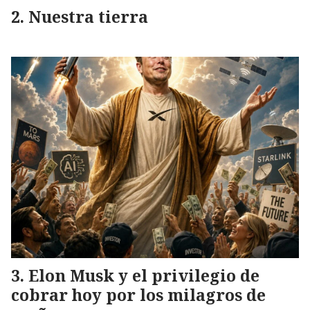
Nuestra tierra
Elon Musk y el privilegio de
cobrar hoy por los milagros de