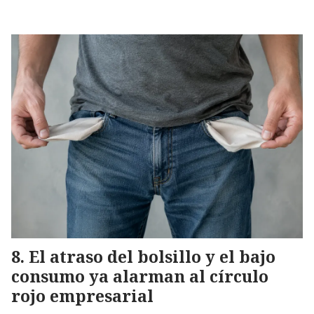
El atraso del bolsillo y el bajo
consumo ya alarman al círculo
rojo empresarial