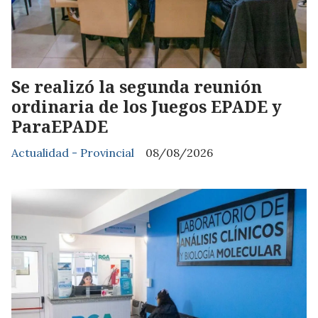
Se realizó la segunda reunión
ordinaria de los Juegos EPADE y
ParaEPADE
Actualidad - Provincial
08/08/2026