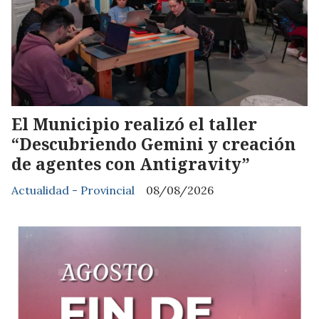
El Municipio realizó el taller
“Descubriendo Gemini y creación
de agentes con Antigravity”
Actualidad - Provincial
08/08/2026