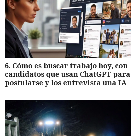
Cómo es buscar trabajo hoy, con
candidatos que usan ChatGPT para
postularse y los entrevista una IA