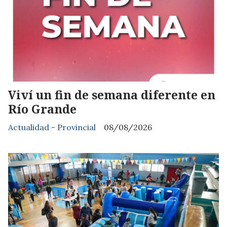
Viví un fin de semana diferente en
Río Grande
Actualidad - Provincial
08/08/2026