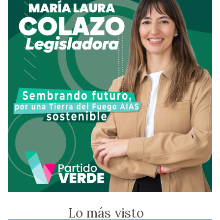
Lo más visto