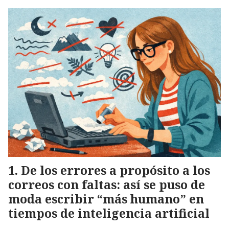
De los errores a propósito a los
correos con faltas: así se puso de
moda escribir “más humano” en
tiempos de inteligencia artificial