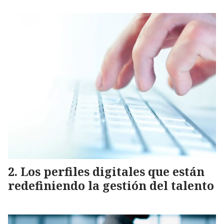
Los perfiles digitales que están
redefiniendo la gestión del talento