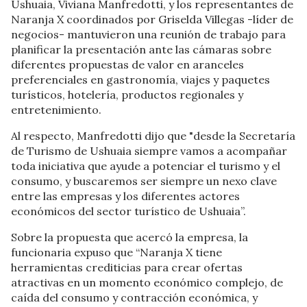
Ushuaia, Viviana Manfredotti, y los representantes de
Naranja X coordinados por Griselda Villegas -líder de
negocios- mantuvieron una reunión de trabajo para
planificar la presentación ante las cámaras sobre
diferentes propuestas de valor en aranceles
preferenciales en gastronomía, viajes y paquetes
turísticos, hotelería, productos regionales y
entretenimiento.
Al respecto, Manfredotti dijo que "desde la Secretaría
de Turismo de Ushuaia siempre vamos a acompañar
toda iniciativa que ayude a potenciar el turismo y el
consumo, y buscaremos ser siempre un nexo clave
entre las empresas y los diferentes actores
económicos del sector turístico de Ushuaia”.
Sobre la propuesta que acercó la empresa, la
funcionaria expuso que “Naranja X tiene
herramientas crediticias para crear ofertas
atractivas en un momento económico complejo, de
caída del consumo y contracción económica, y