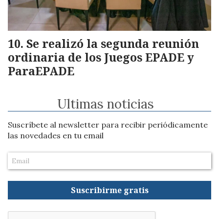
Se realizó la segunda reunión
ordinaria de los Juegos EPADE y
ParaEPADE
Ultimas noticias
Suscríbete al newsletter para recibir periódicamente
las novedades en tu email
Suscribirme gratis