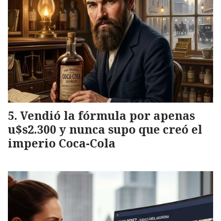
Vendió la fórmula por apenas
u$s2.300 y nunca supo que creó el
imperio Coca-Cola