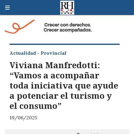
Actualidad - Provincial
Viviana Manfredotti:
“Vamos a acompañar
toda iniciativa que ayude
a potenciar el turismo y
el consumo”
19/06/2025