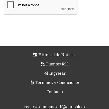
Historial de Noticias
Fuentes RSS
Ingresar
Términos y Condiciones
Contacto
recursoshumanostdf@outlook.es