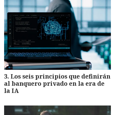
Los seis principios que definirán
al banquero privado en la era de
la IA