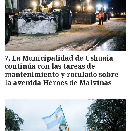
La Municipalidad de Ushuaia
continúa con las tareas de
mantenimiento y rotulado sobre
la avenida Héroes de Malvinas