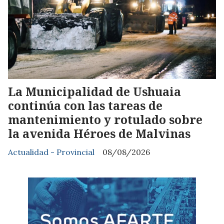
La Municipalidad de Ushuaia
continúa con las tareas de
mantenimiento y rotulado sobre
la avenida Héroes de Malvinas
Actualidad - Provincial
08/08/2026