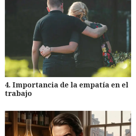
Importancia de la empatía en el
trabajo