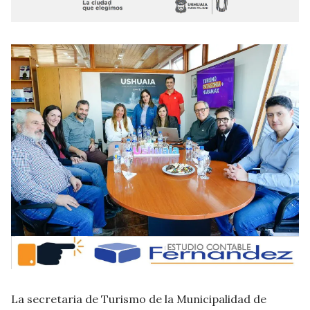
La secretaria de Turismo de la Municipalidad de