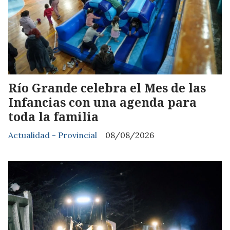
Río Grande celebra el Mes de las
Infancias con una agenda para
toda la familia
Actualidad - Provincial
08/08/2026