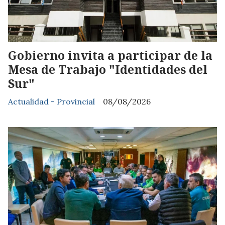
Gobierno invita a participar de la
Mesa de Trabajo "Identidades del
Sur"
Actualidad - Provincial
08/08/2026