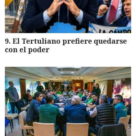
El Tertuliano prefiere quedarse
con el poder