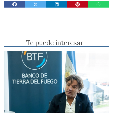
Te puede interesar