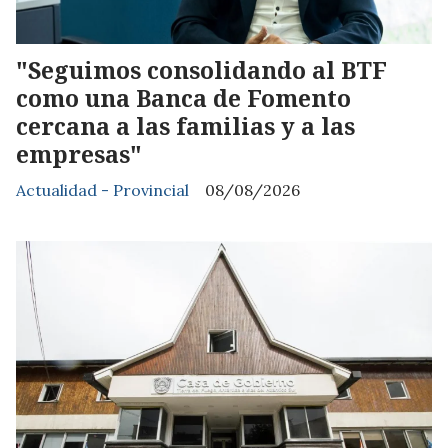
"Seguimos consolidando al BTF
como una Banca de Fomento
cercana a las familias y a las
empresas"
Actualidad - Provincial
08/08/2026