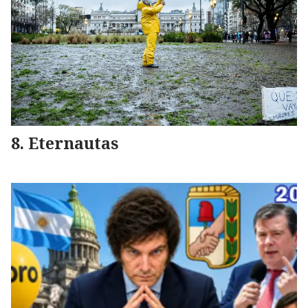
Eternautas