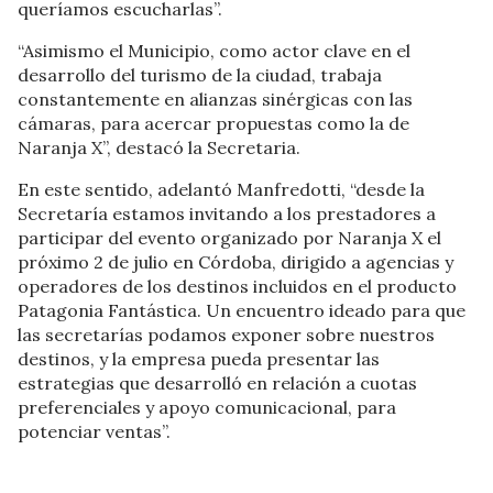
queríamos escucharlas”.
“Asimismo el Municipio, como actor clave en el
desarrollo del turismo de la ciudad, trabaja
constantemente en alianzas sinérgicas con las
cámaras, para acercar propuestas como la de
Naranja X”, destacó la Secretaria.
En este sentido, adelantó Manfredotti, “desde la
Secretaría estamos invitando a los prestadores a
participar del evento organizado por Naranja X el
próximo 2 de julio en Córdoba, dirigido a agencias y
operadores de los destinos incluidos en el producto
Patagonia Fantástica. Un encuentro ideado para que
las secretarías podamos exponer sobre nuestros
destinos, y la empresa pueda presentar las
estrategias que desarrolló en relación a cuotas
preferenciales y apoyo comunicacional, para
potenciar ventas”.