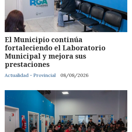
El Municipio continúa
fortaleciendo el Laboratorio
Municipal y mejora sus
prestaciones
Actualidad - Provincial
08/08/2026