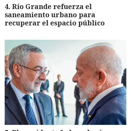
Río Grande refuerza el
saneamiento urbano para
recuperar el espacio público