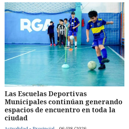
Las Escuelas Deportivas
Municipales continúan generando
espacios de encuentro en toda la
ciudad
Actualidad - Provincial
06/08/2026