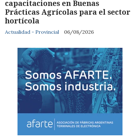
capacitaciones en Buenas
Prácticas Agrícolas para el sector
hortícola
Actualidad - Provincial
06/08/2026