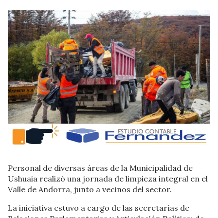
Personal de diversas áreas de la Municipalidad de
Ushuaia realizó una jornada de limpieza integral en el
Valle de Andorra, junto a vecinos del sector.
La iniciativa estuvo a cargo de las secretarías de