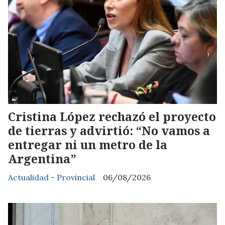
Cristina López rechazó el proyecto
de tierras y advirtió: “No vamos a
entregar ni un metro de la
Argentina”
Actualidad - Provincial
06/08/2026