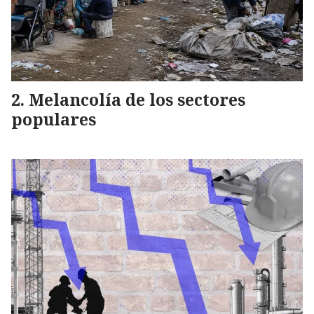
Melancolía de los sectores
populares