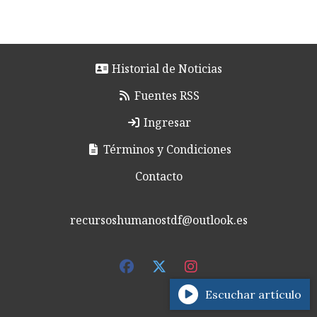
Historial de Noticias
Fuentes RSS
Ingresar
Términos y Condiciones
Contacto
recursoshumanostdf@outlook.es
Escuchar artículo