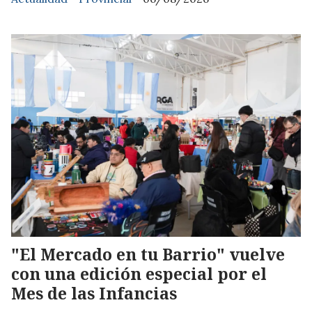
"El Mercado en tu Barrio" vuelve
con una edición especial por el
Mes de las Infancias