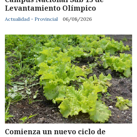
Levantamiento Olímpico
Actualidad - Provincial
06/08/2026
Comienza un nuevo ciclo de