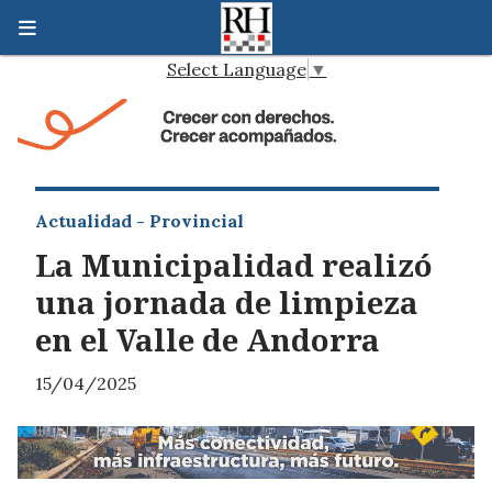
Select Language
▼
Actualidad - Provincial
La Municipalidad realizó
una jornada de limpieza
en el Valle de Andorra
15/04/2025