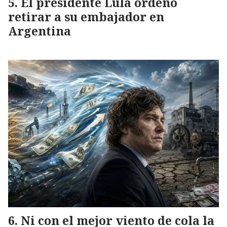
El presidente Lula ordenó
retirar a su embajador en
Argentina
Ni con el mejor viento de cola la