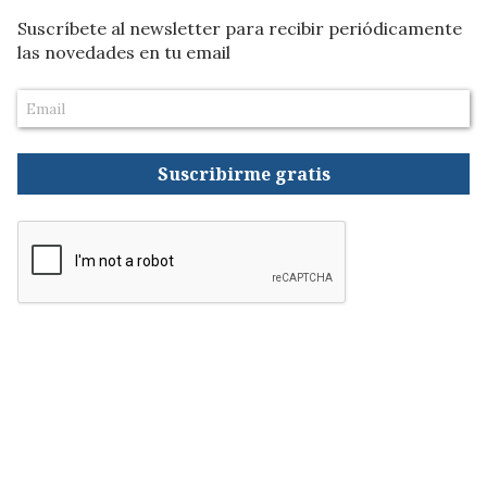
Suscríbete al newsletter para recibir periódicamente
las novedades en tu email
Suscribirme gratis