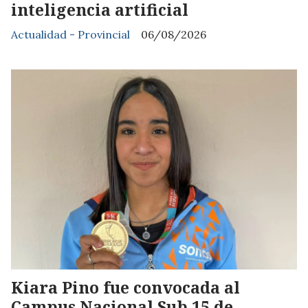
inteligencia artificial
Actualidad - Provincial
06/08/2026
Kiara Pino fue convocada al
Campus Nacional Sub 15 de