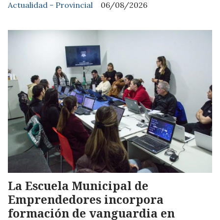
Actualidad - Provincial
06/08/2026
La Escuela Municipal de
Emprendedores incorpora
formación de vanguardia en