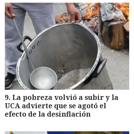
La pobreza volvió a subir y la
UCA advierte que se agotó el
efecto de la desinflación