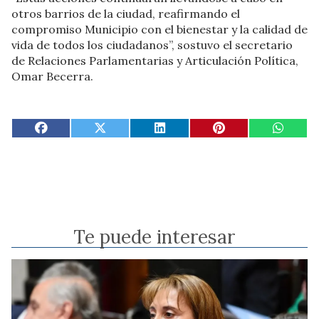
otros barrios de la ciudad, reafirmando el
compromiso Municipio con el bienestar y la calidad de
vida de todos los ciudadanos”, sostuvo el secretario
de Relaciones Parlamentarias y Articulación Política,
Omar Becerra.
Te puede interesar