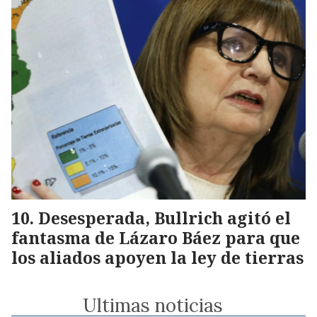
Desesperada, Bullrich agitó el
fantasma de Lázaro Báez para que
los aliados apoyen la ley de tierras
Ultimas noticias