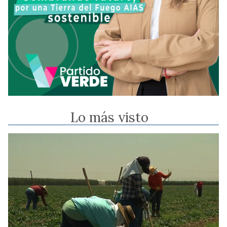
Lo más visto