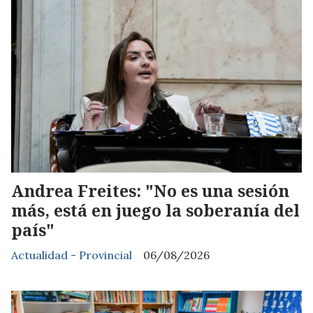
Andrea Freites: "No es una sesión
más, está en juego la soberanía del
país"
Actualidad - Provincial
06/08/2026