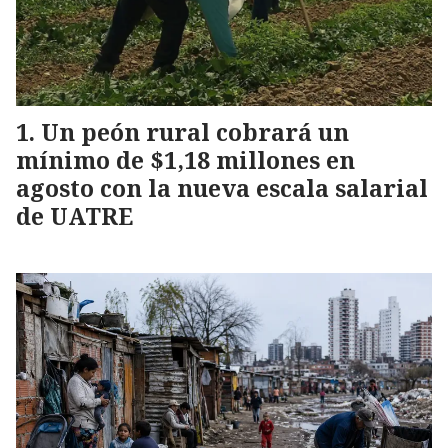
Un peón rural cobrará un
mínimo de $1,18 millones en
agosto con la nueva escala salarial
de UATRE