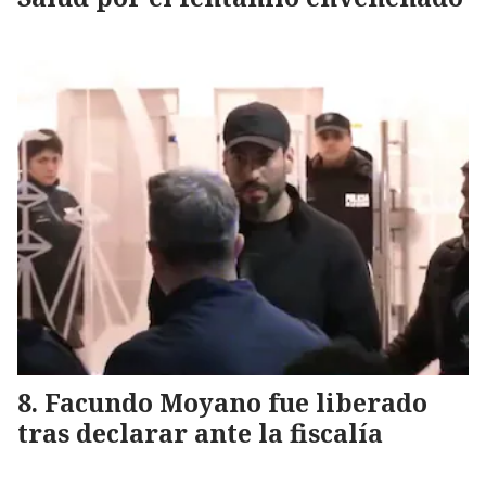
Facundo Moyano fue liberado
tras declarar ante la fiscalía