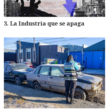
La Industria que se apaga