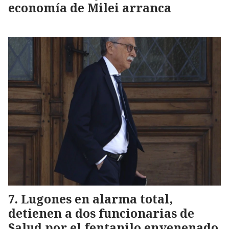
economía de Milei arranca
Lugones en alarma total,
detienen a dos funcionarias de
Salud por el fentanilo envenenado