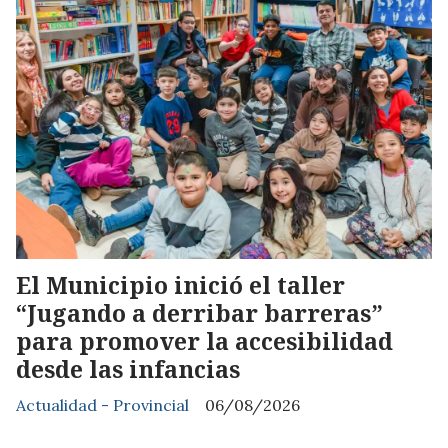
El Municipio inició el taller
“Jugando a derribar barreras”
para promover la accesibilidad
desde las infancias
Actualidad - Provincial
06/08/2026