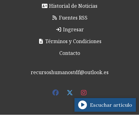
Historial de Noticias
Fuentes RSS
Ingresar
Términos y Condiciones
Contacto
recursoshumanostdf@outlook.es
Escuchar artículo