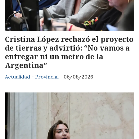
Cristina López rechazó el proyecto
de tierras y advirtió: “No vamos a
entregar ni un metro de la
Argentina”
Actualidad - Provincial
06/08/2026