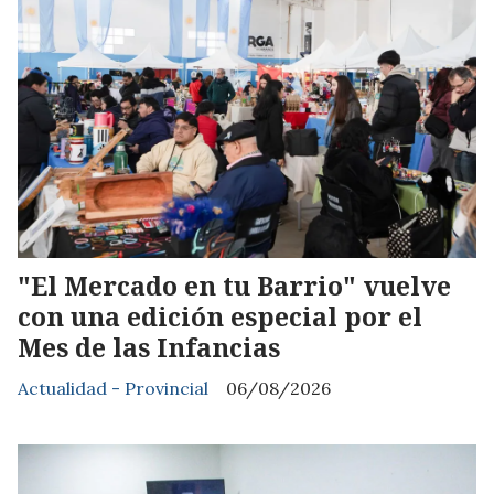
"El Mercado en tu Barrio" vuelve
con una edición especial por el
Mes de las Infancias
Actualidad - Provincial
06/08/2026