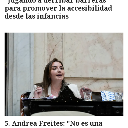
“Jugando a derribar barreras”
para promover la accesibilidad
desde las infancias
Andrea Freites: "No es una