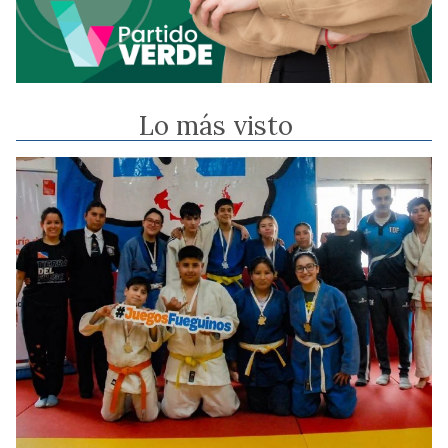
Lo más visto