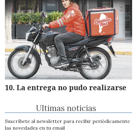
La entrega no pudo realizarse
Ultimas noticias
Suscríbete al newsletter para recibir periódicamente
las novedades en tu email