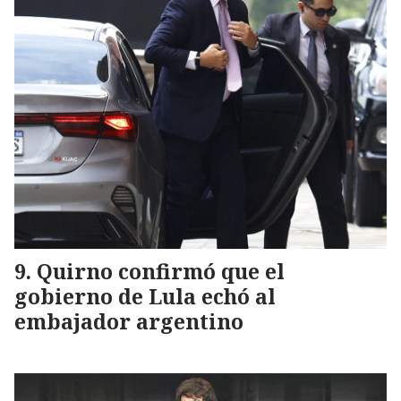
Quirno confirmó que el
gobierno de Lula echó al
embajador argentino