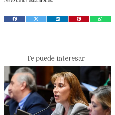
resto de los escalafones.
Te puede interesar