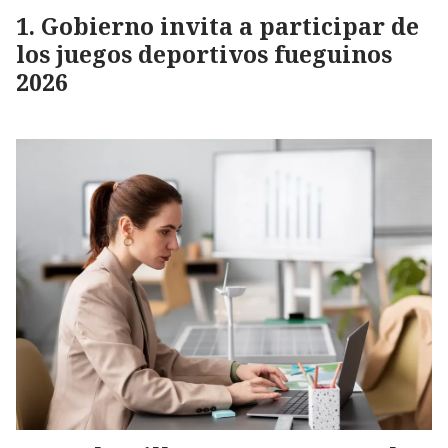
Gobierno invita a participar de
los juegos deportivos fueguinos
2026