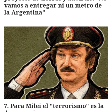
vamos a entregar ni un metro de
la Argentina”
Para Milei el "terrorismo" es la