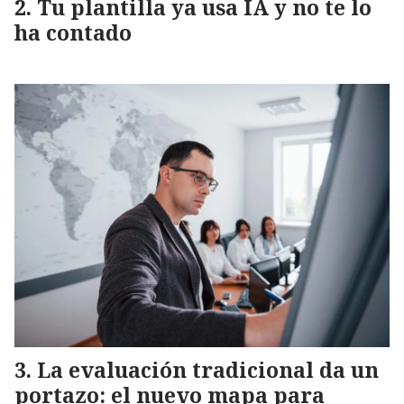
Tu plantilla ya usa IA y no te lo
ha contado
La evaluación tradicional da un
portazo: el nuevo mapa para