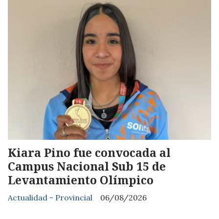
Kiara Pino fue convocada al
Campus Nacional Sub 15 de
Levantamiento Olímpico
Actualidad - Provincial
06/08/2026