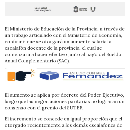
El Ministerio de Educación de la Provincia, a través de
un trabajo articulado con el Ministerio de Economía,
confirmó que se otorgará un aumento salarial al
escalafón docente de la provincia, el cual se
comenzará a hacer efectivo junto al pago del Sueldo
Anual Complementario (SAC).
El aumento se aplica por decreto del Poder Ejecutivo,
luego que las negociaciones paritarias no lograran un
consenso con el gremio del SUTEF.
El incremento se concede en igual proporción que el
otorgado recientemente a los demás escalafones de