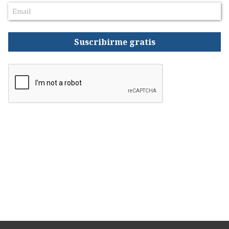
Suscribirme gratis