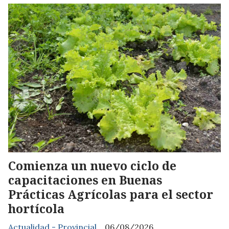
Comienza un nuevo ciclo de
capacitaciones en Buenas
Prácticas Agrícolas para el sector
hortícola
Actualidad - Provincial
06/08/2026