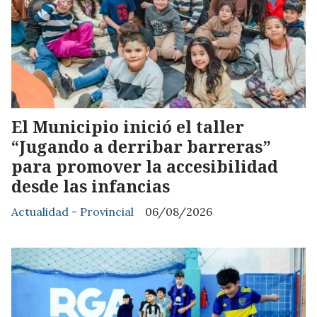
El Municipio inició el taller
“Jugando a derribar barreras”
para promover la accesibilidad
desde las infancias
Actualidad - Provincial
06/08/2026