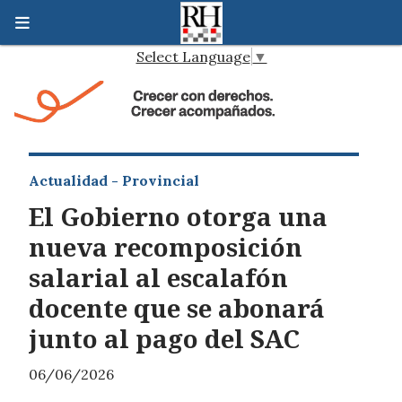
Select Language
▼
Actualidad - Provincial
El Gobierno otorga una
nueva recomposición
salarial al escalafón
docente que se abonará
junto al pago del SAC
06/06/2026