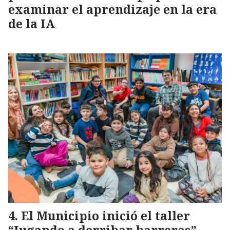
examinar el aprendizaje en la era
de la IA
El Municipio inició el taller