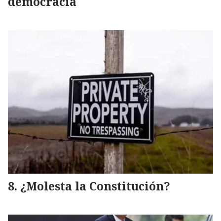
democracia
¿Molesta la Constitución?