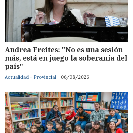
Andrea Freites: "No es una sesión
más, está en juego la soberanía del
país"
Actualidad - Provincial
06/08/2026