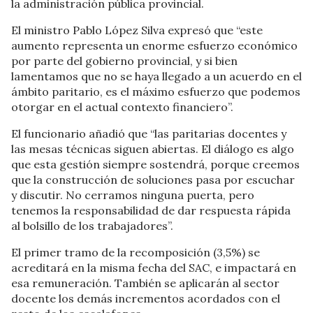
la administración pública provincial.
El ministro Pablo López Silva expresó que “este
aumento representa un enorme esfuerzo económico
por parte del gobierno provincial, y si bien
lamentamos que no se haya llegado a un acuerdo en el
ámbito paritario, es el máximo esfuerzo que podemos
otorgar en el actual contexto financiero”.
El funcionario añadió que “las paritarias docentes y
las mesas técnicas siguen abiertas. El diálogo es algo
que esta gestión siempre sostendrá, porque creemos
que la construcción de soluciones pasa por escuchar
y discutir. No cerramos ninguna puerta, pero
tenemos la responsabilidad de dar respuesta rápida
al bolsillo de los trabajadores”.
El primer tramo de la recomposición (3,5%) se
acreditará en la misma fecha del SAC, e impactará en
esa remuneración. También se aplicarán al sector
docente los demás incrementos acordados con el