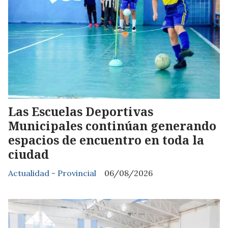
Las Escuelas Deportivas
Municipales continúan generando
espacios de encuentro en toda la
ciudad
Actualidad - Provincial
06/08/2026