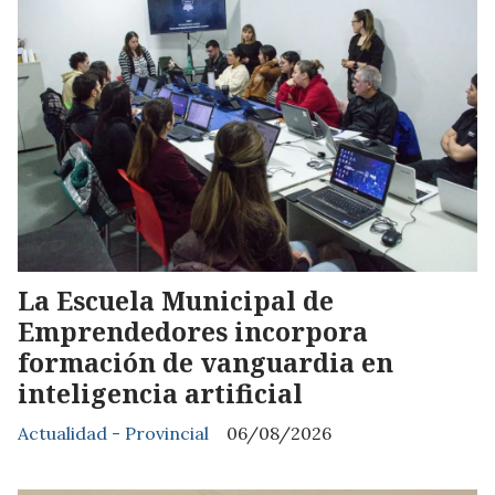
La Escuela Municipal de
Emprendedores incorpora
formación de vanguardia en
inteligencia artificial
Actualidad - Provincial
06/08/2026