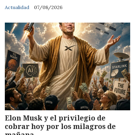
Actualidad
07/08/2026
Elon Musk y el privilegio de
cobrar hoy por los milagros de
mañana