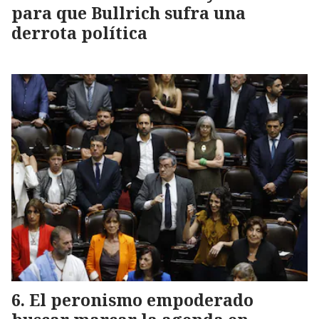
para que Bullrich sufra una
derrota política
El peronismo empoderado