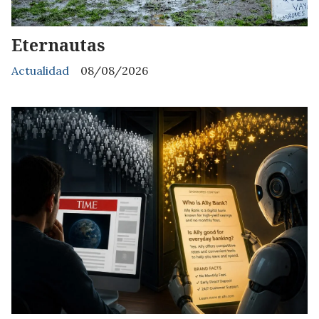
Eternautas
Actualidad
08/08/2026