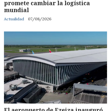
promete cambiar la logística
mundial
Actualidad
07/08/2026
El aeropuerto de Ezeiza inauguró