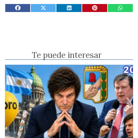
Te puede interesar