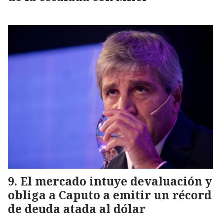
El mercado intuye devaluación y
obliga a Caputo a emitir un récord
de deuda atada al dólar