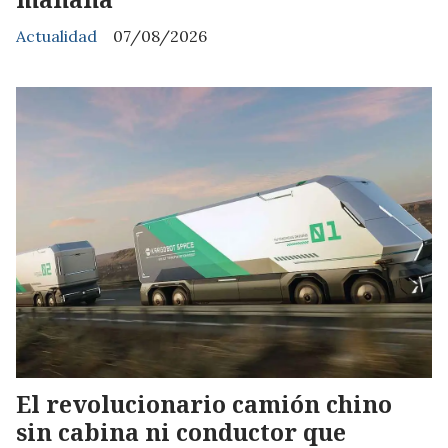
Actualidad
07/08/2026
El revolucionario camión chino
sin cabina ni conductor que