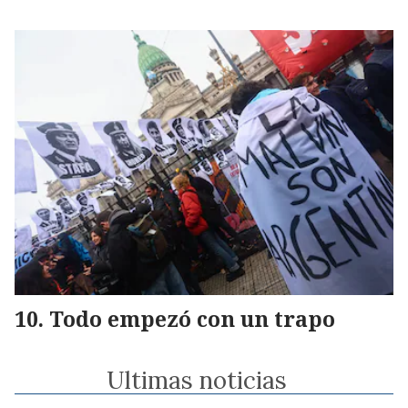
Todo empezó con un trapo
Ultimas noticias