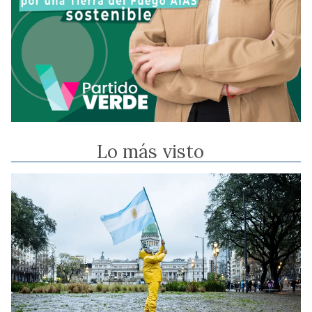
Lo más visto