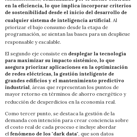
en la eficiencia, lo que i
mplica incorporar criterios
de sostenibilidad desde el inicio del desarrollo de
cualquier sistema de inteligencia artificial
.
Al
priorizar el bajo consumo desde la etapa de
programación, se sientan las bases para un desplieue
responsable y escalable
.
El segundo eje consiste en
desplegar la tecnología
para maximizar su impacto sistémico, lo que
asegura
priorizar aplicaciones en la optimización
de redes eléctricas, la gestión inteligente de
grandes edificios y el mantenimiento predictivo
industrial
,
áreas que representan los puntos de
mayor retorno en términos de ahorro energético y
reducción de desperdicios en la economía real
.
Como tercer punto, se destaca la gestión de la
demanda con intención para crear conciencia sobre
el costo real de cada proceso e
incluye abordar
el
fenómeno de los "dark data"
, que son datos