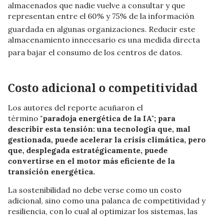
almacenados que nadie vuelve a consultar y que
representan entre el 60% y 75% de la información
guardada en algunas organizaciones
. Reducir este
almacenamiento innecesario es una medida directa
para bajar el consumo de los centros de datos
.
Costo adicional o competitividad
Los autores del reporte acuñaron el
término
"paradoja energética de la IA"; para
describir esta tensión: una tecnología que, mal
gestionada, puede acelerar la crisis climática, pero
que, desplegada estratégicamente, puede
convertirse en el motor más eficiente de la
transición energética.
La sostenibilidad no debe verse como un costo
adicional, sino como una palanca de competitividad y
resiliencia, con lo cual a
l optimizar los sistemas, las