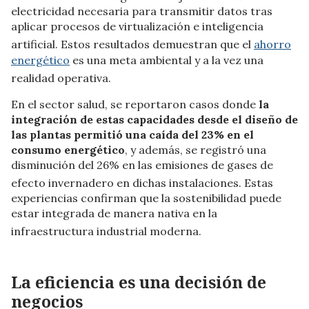
electricidad necesaria para transmitir datos tras
aplicar procesos de virtualización e inteligencia
artificial
.
Estos resultados demuestran que el
ahorro
energético
es una meta ambiental y a la vez una
realidad operativa
.
En el sector salud, se reportaron casos donde
la
integración de estas capacidades desde el diseño de
las plantas permitió una caída del 23% en el
consumo energético
, y a
demás, se registró una
disminución del 26% en las emisiones de gases de
efecto invernadero en dichas instalaciones
.
Estas
experiencias confirman que la sostenibilidad puede
estar integrada de manera nativa en la
infraestructura industrial moderna.
La eficiencia es una decisión de
negocios