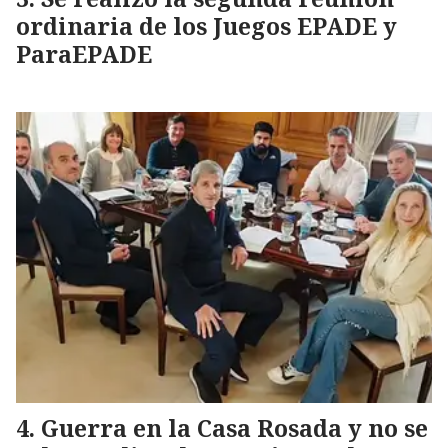
ordinaria de los Juegos EPADE y
ParaEPADE
Guerra en la Casa Rosada y no se