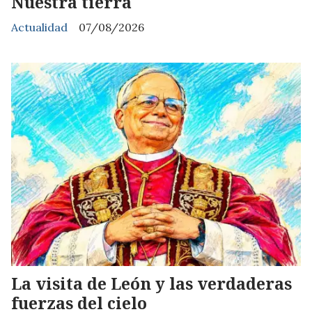
Nuestra tierra
Actualidad
07/08/2026
La visita de León y las verdaderas
fuerzas del cielo