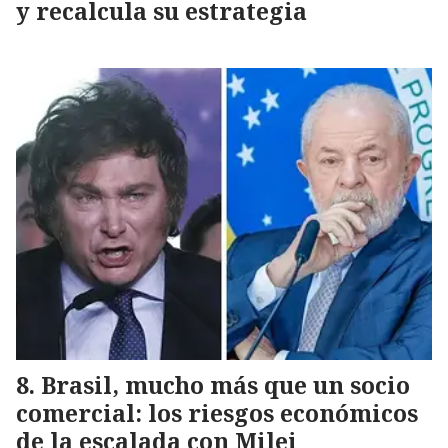
y recalcula su estrategia
Brasil, mucho más que un socio
comercial: los riesgos económicos
de la escalada con Milei