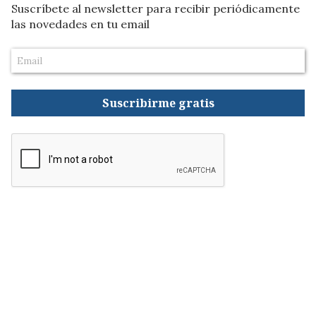
Suscríbete al newsletter para recibir periódicamente
las novedades en tu email
Suscribirme gratis