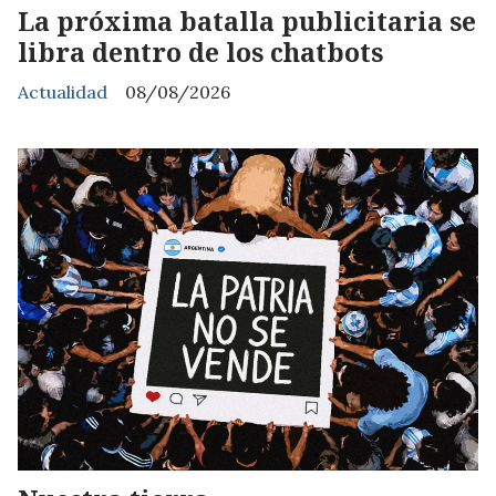
La próxima batalla publicitaria se
libra dentro de los chatbots
Actualidad
08/08/2026