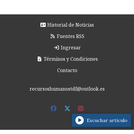
Historial de Noticias
Fuentes RSS
Ingresar
Términos y Condiciones
Contacto
recursoshumanostdf@outlook.es
Escuchar artículo