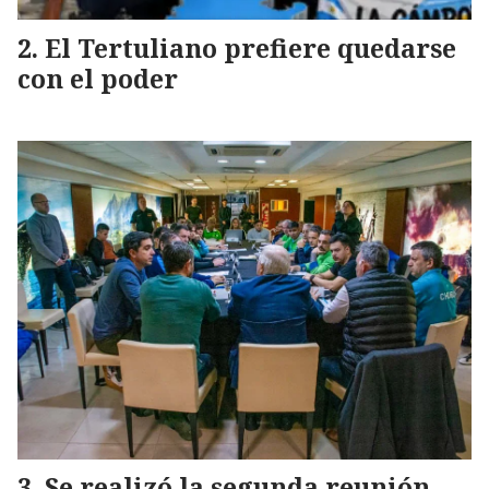
El Tertuliano prefiere quedarse
con el poder
Se realizó la segunda reunión