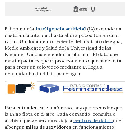
El boom de la
inteligencia artificial
(IA) esconde un
costo ambiental que hasta ahora pocos tenían en el
radar. Un documento reciente del Instituto de Agua,
Medio Ambiente y Salud de la Universidad de las
Naciones Unidas encendió las alarmas. El dato que
más impacta es que el procesamiento que hace falta
para crear un solo video mediante IA llega a
demandar hasta 4,1 litros de agua.
Para entender este fenómeno, hay que recordar que
la IA no flota en el aire. Cada comando, consulta o
archivo que generamos viaja a
centros de datos
que
albergan
miles de servidores
en funcionamiento