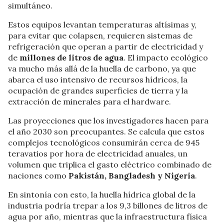
simultáneo.
Estos equipos levantan temperaturas altísimas y,
para evitar que colapsen, requieren sistemas de
refrigeración que operan a partir de electricidad y
de
millones de litros de agua
. El impacto ecológico
va mucho más allá de la huella de carbono, ya que
abarca el uso intensivo de recursos hídricos, la
ocupación de grandes superficies de tierra y la
extracción de minerales para el hardware.
Las proyecciones que los investigadores hacen para
el año 2030 son preocupantes. Se calcula que estos
complejos tecnológicos consumirán cerca de 945
teravatios por hora de electricidad anuales, un
volumen que triplica el gasto eléctrico combinado de
naciones como
Pakistán, Bangladesh y Nigeria
.
En sintonía con esto, la huella hídrica global de la
industria podría trepar a los 9,3 billones de litros de
agua por año, mientras que la infraestructura física