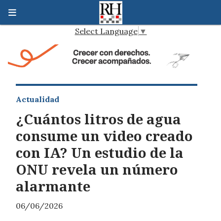
Select Language
▼
Actualidad
¿Cuántos litros de agua
consume un video creado
con IA? Un estudio de la
ONU revela un número
alarmante
06/06/2026