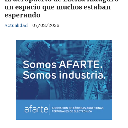
un espacio que muchos estaban
esperando
Actualidad
07/08/2026