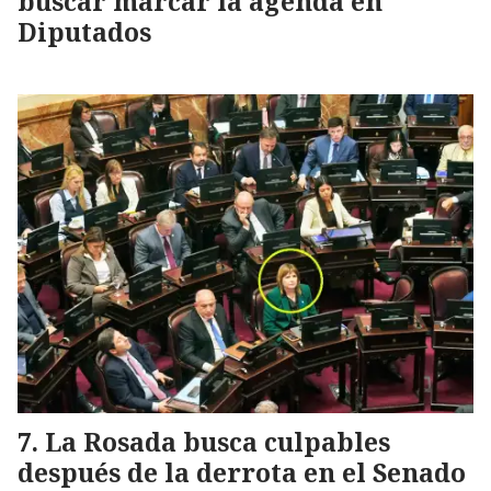
buscar marcar la agenda en
Diputados
La Rosada busca culpables
después de la derrota en el Senado