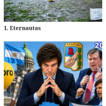
Eternautas