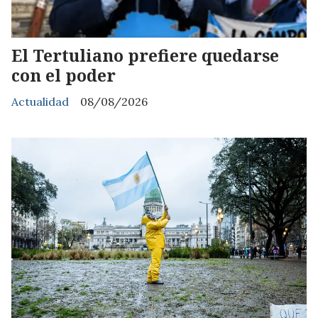
El Tertuliano prefiere quedarse
con el poder
Actualidad
08/08/2026