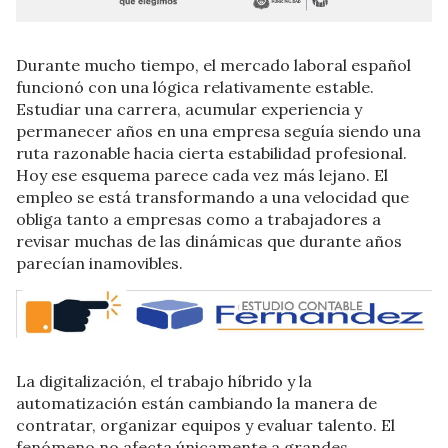
Durante mucho tiempo, el mercado laboral español
funcionó con una lógica relativamente estable.
Estudiar una carrera, acumular experiencia y
permanecer años en una empresa seguía siendo una
ruta razonable hacia cierta estabilidad profesional.
Hoy ese esquema parece cada vez más lejano. El
empleo se está transformando a una velocidad que
obliga tanto a empresas como a trabajadores a
revisar muchas de las dinámicas que durante años
parecían inamovibles.
La digitalización, el trabajo híbrido y la
automatización están cambiando la manera de
contratar, organizar equipos y evaluar talento. El
fenómeno no afecta únicamente a grandes