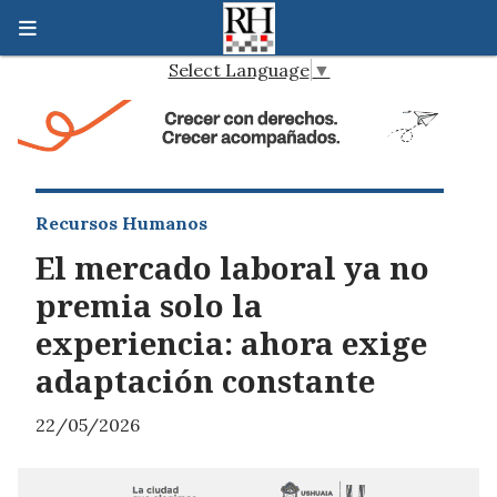
Select Language
▼
Recursos Humanos
El mercado laboral ya no
premia solo la
experiencia: ahora exige
adaptación constante
22/05/2026