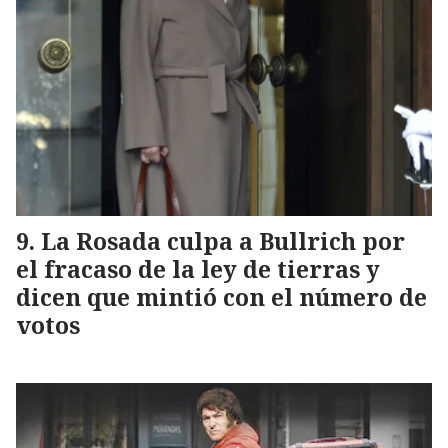
La Rosada culpa a Bullrich por
el fracaso de la ley de tierras y
dicen que mintió con el número de
votos