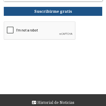
Suscribirme gratis
Historial de Noticias