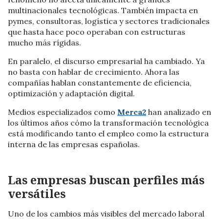
multinacionales tecnológicas. También impacta en
pymes, consultoras, logística y sectores tradicionales
que hasta hace poco operaban con estructuras
mucho más rígidas.
En paralelo, el discurso empresarial ha cambiado. Ya
no basta con hablar de crecimiento. Ahora las
compañías hablan constantemente de eficiencia,
optimización y adaptación digital.
Medios especializados como
Merca2
han analizado en
los últimos años cómo la transformación tecnológica
está modificando tanto el empleo como la estructura
interna de las empresas españolas.
Las empresas buscan perfiles más
versátiles
Uno de los cambios más visibles del mercado laboral