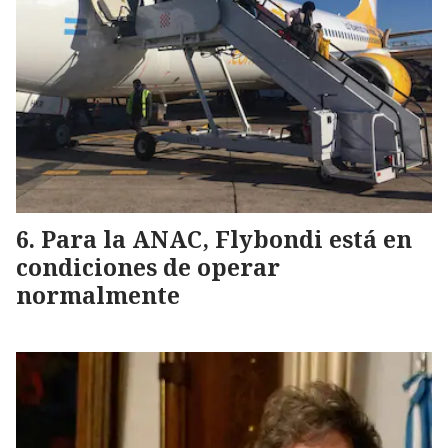
Para la ANAC, Flybondi está en
condiciones de operar
normalmente