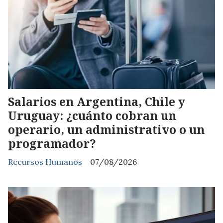
Salarios en Argentina, Chile y
Uruguay: ¿cuánto cobran un
operario, un administrativo o un
programador?
Recursos Humanos
07/08/2026