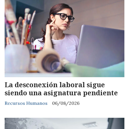
La desconexión laboral sigue
siendo una asignatura pendiente
Recursos Humanos
06/08/2026