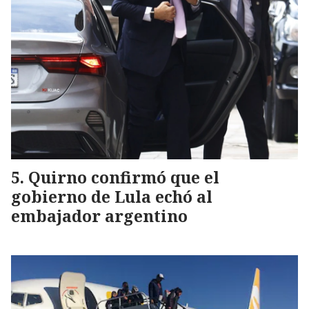
Quirno confirmó que el
gobierno de Lula echó al
embajador argentino