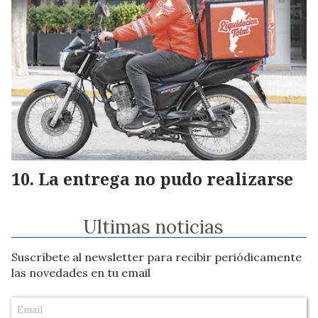
La entrega no pudo realizarse
Ultimas noticias
Suscríbete al newsletter para recibir periódicamente
las novedades en tu email