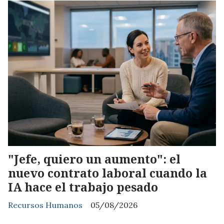
"Jefe, quiero un aumento": el
nuevo contrato laboral cuando la
IA hace el trabajo pesado
Recursos Humanos
05/08/2026