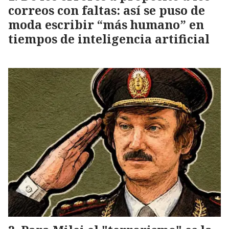
correos con faltas: así se puso de
moda escribir “más humano” en
tiempos de inteligencia artificial