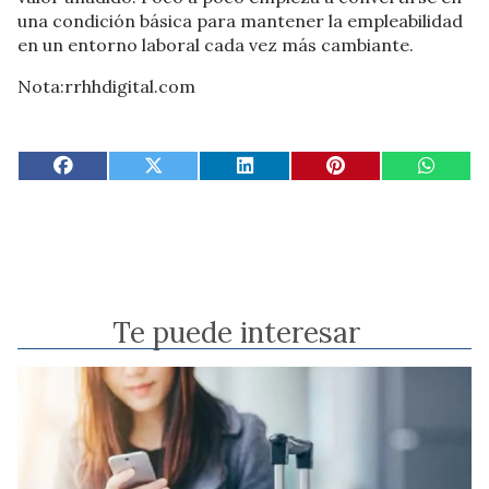
una condición básica para mantener la empleabilidad
en un entorno laboral cada vez más cambiante.
Nota:rrhhdigital.com
Te puede interesar