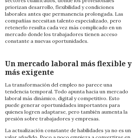
sectores cualificados, donde los profesionales
priorizan desarrollo, flexibilidad y condiciones
laborales antes que permanencia prolongada. Las
compañías necesitan talento especializado, pero
retenerlo resulta cada vez más complicado en un
mercado donde los trabajadores tienen acceso
constante a nuevas oportunidades.
Un mercado laboral más flexible y
más exigente
La transformación del empleo no parece una
tendencia temporal. Todo apunta hacia un mercado
laboral más dinámico, digital y competitivo. Esto
puede generar oportunidades importantes para
quienes logren adaptarse, pero también aumenta la
presión sobre trabajadores y empresas.
La actualización constante de habilidades ya no es un
valor añadido. Poco a poco empieza a convertirse en