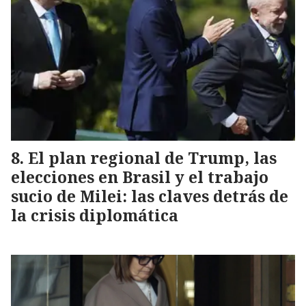
El plan regional de Trump, las
elecciones en Brasil y el trabajo
sucio de Milei: las claves detrás de
la crisis diplomática