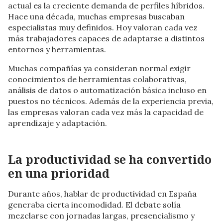
actual es la creciente demanda de perfiles híbridos.
Hace una década, muchas empresas buscaban
especialistas muy definidos. Hoy valoran cada vez
más trabajadores capaces de adaptarse a distintos
entornos y herramientas.
Muchas compañías ya consideran normal exigir
conocimientos de herramientas colaborativas,
análisis de datos o automatización básica incluso en
puestos no técnicos. Además de la experiencia previa,
las empresas valoran cada vez más la capacidad de
aprendizaje y adaptación.
La productividad se ha convertido
en una prioridad
Durante años, hablar de productividad en España
generaba cierta incomodidad. El debate solía
mezclarse con jornadas largas, presencialismo y