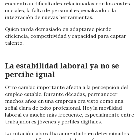
encuentran dificultades relacionadas con los costes
iniciales, la falta de personal especializado o la
integración de nuevas herramientas.
Quien tarda demasiado en adaptarse pierde
eficiencia, competitividad y capacidad para captar
talento.
La estabilidad laboral ya no se
percibe igual
Otro cambio importante afecta a la percepción del
empleo estable. Durante décadas, permanecer
muchos años en una empresa era visto como una
señal clara de éxito profesional. Hoy la movilidad
laboral es mucho más frecuente, especialmente entre
trabajadores jóvenes y perfiles digitales.
La rotación laboral ha aumentado en determinados