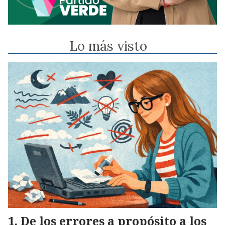
Lo más visto
De los errores a propósito a los