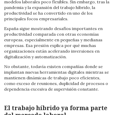
modelos laborales poco flexibles. Sin embargo, tras la
pandemia y la expansión del trabajo híbrido, la
productividad se ha convertido en uno de los
principales focos empresariales.
España sigue mostrando desafíos importantes en
productividad comparada con otras economías
europeas, especialmente en pequeñas y medianas
empresas. Esa presión explica por qué muchas
organizaciones están acelerando inversiones en
digitalización y automatización.
No obstante, todavía existen compañías donde se
implantan nuevas herramientas digitales mientras se
mantienen dinámicas de trabajo poco eficientes,
como exceso de reuniones, duplicidad de procesos o
dependencia excesiva de supervisión constante.
El trabajo híbrido ya forma parte