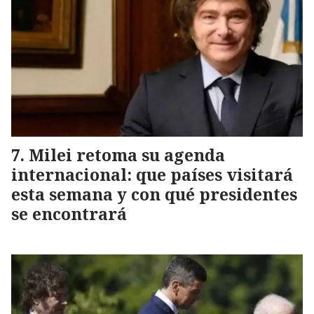
Milei retoma su agenda
internacional: que países visitará
esta semana y con qué presidentes
se encontrará