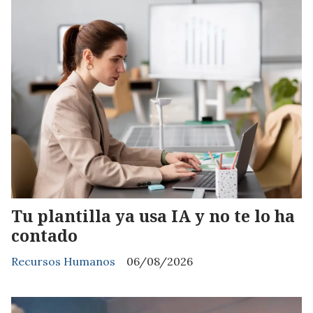
Tu plantilla ya usa IA y no te lo ha
contado
Recursos Humanos
06/08/2026