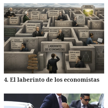
El laberinto de los economistas