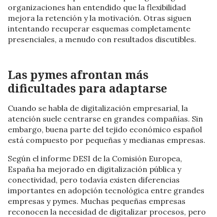
organizaciones han entendido que la flexibilidad
mejora la retención y la motivación. Otras siguen
intentando recuperar esquemas completamente
presenciales, a menudo con resultados discutibles.
Las pymes afrontan más
dificultades para adaptarse
Cuando se habla de digitalización empresarial, la
atención suele centrarse en grandes compañías. Sin
embargo, buena parte del tejido económico español
está compuesto por pequeñas y medianas empresas.
Según el informe DESI de la Comisión Europea,
España ha mejorado en digitalización pública y
conectividad, pero todavía existen diferencias
importantes en adopción tecnológica entre grandes
empresas y pymes. Muchas pequeñas empresas
reconocen la necesidad de digitalizar procesos, pero