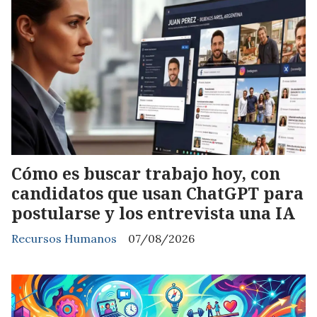
Cómo es buscar trabajo hoy, con
candidatos que usan ChatGPT para
postularse y los entrevista una IA
Recursos Humanos
07/08/2026