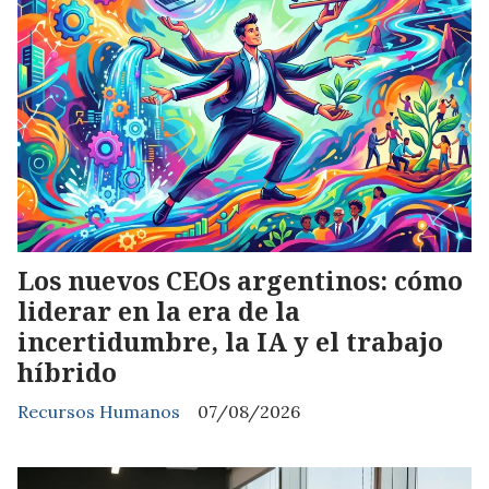
Los nuevos CEOs argentinos: cómo
liderar en la era de la
incertidumbre, la IA y el trabajo
híbrido
Recursos Humanos
07/08/2026