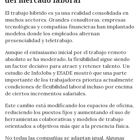
del mercado laboral
El trabajo híbrido es ya una realidad consolidada en
muchos sectores. Grandes consultoras, empresas
tecnológicas y compañías financieras han implantado
modelos donde los empleados alternan
presencialidad y teletrabajo.
Aunque el entusiasmo inicial por el trabajo remoto
absoluto se ha moderado, la flexibilidad sigue siendo
un factor decisivo para atraer y retener talento. Un
estudio de InfoJobs y ESADE mostró que una parte
importante de los trabajadores prioriza actualmente
condiciones de flexibilidad laboral incluso por encima
de ciertos incrementos salariales.
Este cambio está modificando los espacios de oficina,
reduciendo los puestos fijos y aumentando el uso de
herramientas colaborativas y modelos de trabajo
orientados a objetivos más que a la presencia física.
No todas las compañías se adaptan igual. Algunas