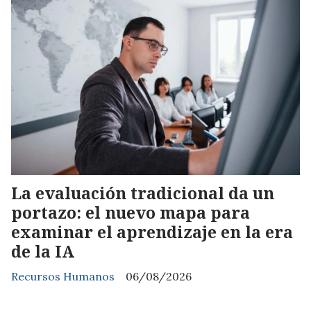
La evaluación tradicional da un
portazo: el nuevo mapa para
examinar el aprendizaje en la era
de la IA
Recursos Humanos
06/08/2026