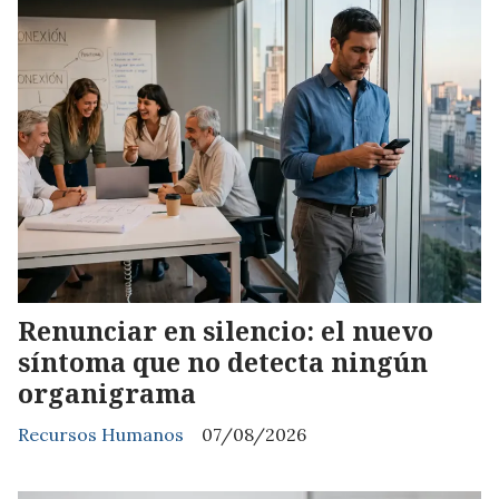
Renunciar en silencio: el nuevo
síntoma que no detecta ningún
organigrama
Recursos Humanos
07/08/2026