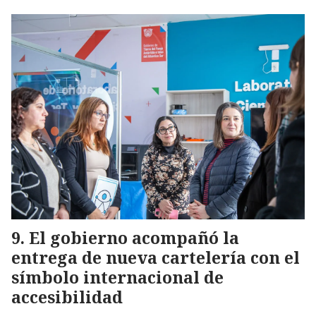
El gobierno acompañó la
entrega de nueva cartelería con el
símbolo internacional de
accesibilidad