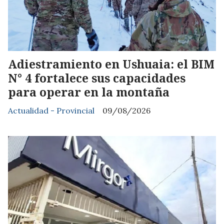
Adiestramiento en Ushuaia: el BIM
N° 4 fortalece sus capacidades
para operar en la montaña
Actualidad - Provincial
09/08/2026