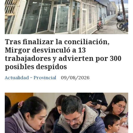
Tras finalizar la conciliación,
Mirgor desvinculó a 13
trabajadores y advierten por 300
posibles despidos
Actualidad - Provincial
09/08/2026