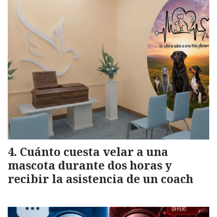
Cuánto cuesta velar a una
mascota durante dos horas y
recibir la asistencia de un coach