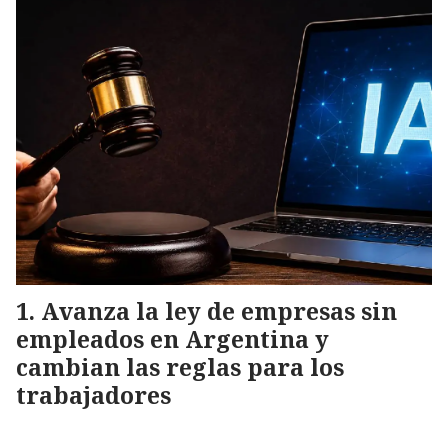
Avanza la ley de empresas sin
empleados en Argentina y
cambian las reglas para los
trabajadores