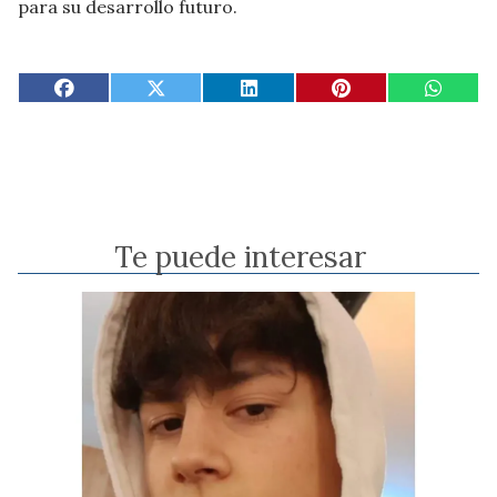
para su desarrollo futuro.
Te puede interesar