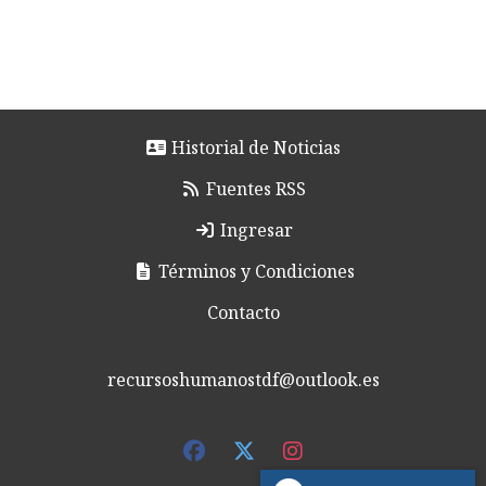
Historial de Noticias
Fuentes RSS
Ingresar
Términos y Condiciones
Contacto
recursoshumanostdf@outlook.es