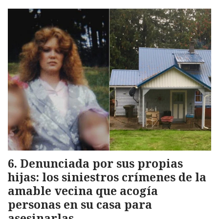
Denunciada por sus propias
hijas: los siniestros crímenes de la
amable vecina que acogía
personas en su casa para
asesinarlas