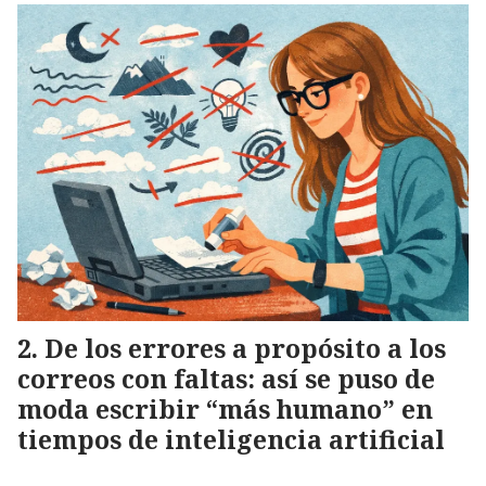
De los errores a propósito a los
correos con faltas: así se puso de
moda escribir “más humano” en
tiempos de inteligencia artificial