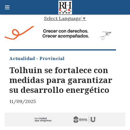
Select Language
▼
Actualidad - Provincial
Tolhuin se fortalece con
medidas para garantizar
su desarrollo energético
11/09/2025