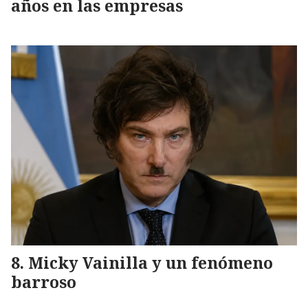
años en las empresas
Micky Vainilla y un fenómeno
barroso