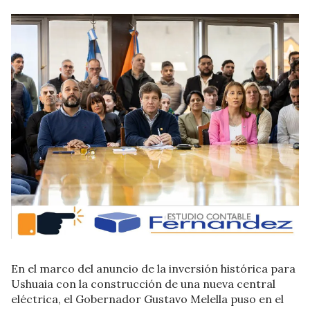
En el marco del anuncio de la inversión histórica para
Ushuaia con la construcción de una nueva central
eléctrica, el Gobernador Gustavo Melella puso en el