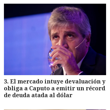
El mercado intuye devaluación y
obliga a Caputo a emitir un récord
de deuda atada al dólar