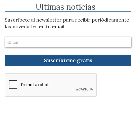
Ultimas noticias
Suscríbete al newsletter para recibir periódicamente
las novedades en tu email
Suscribirme gratis