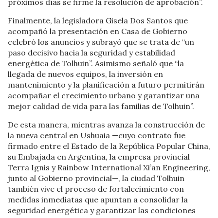
próximos días se firme la resolución de aprobación”.
Finalmente, la legisladora Gisela Dos Santos que
acompañó la presentación en Casa de Gobierno
celebró los anuncios y subrayó que se trata de “un
paso decisivo hacia la seguridad y estabilidad
energética de Tolhuin”. Asimismo señaló que “la
llegada de nuevos equipos, la inversión en
mantenimiento y la planificación a futuro permitirán
acompañar el crecimiento urbano y garantizar una
mejor calidad de vida para las familias de Tolhuin”.
De esta manera, mientras avanza la construcción de
la nueva central en Ushuaia —cuyo contrato fue
firmado entre el Estado de la República Popular China,
su Embajada en Argentina, la empresa provincial
Terra Ignis y Rainbow International Xi’an Engineering,
junto al Gobierno provincial—, la ciudad Tolhuin
también vive el proceso de fortalecimiento con
medidas inmediatas que apuntan a consolidar la
seguridad energética y garantizar las condiciones