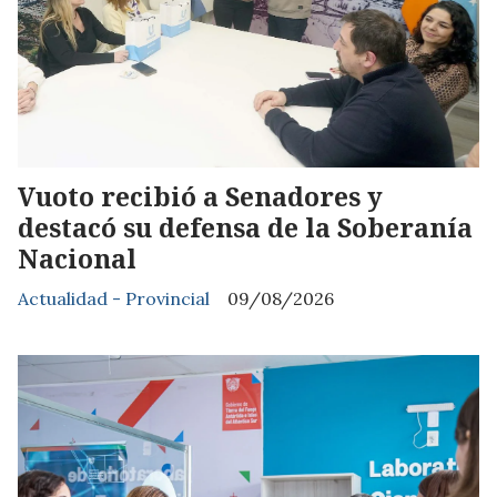
Vuoto recibió a Senadores y
destacó su defensa de la Soberanía
Nacional
Actualidad - Provincial
09/08/2026