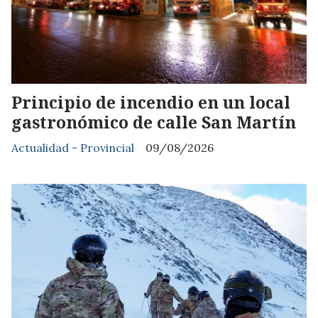
Principio de incendio en un local
gastronómico de calle San Martín
Actualidad - Provincial
09/08/2026