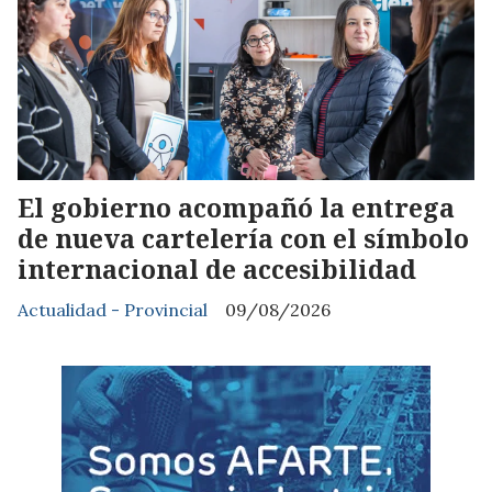
El gobierno acompañó la entrega
de nueva cartelería con el símbolo
internacional de accesibilidad
Actualidad - Provincial
09/08/2026