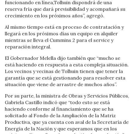
funcionando en línea,Tolhuin dispondrá de una
reserva fría que dará previsibilidad y acompañará su
crecimiento en los próximos años”, agregó.
Al mismo tiempo está en proceso de contratación y
llegará en los próximos días un equipo en alquiler
mientras se lleva el Cummins 2 para el service y
reparación integral.
El Gobernador Melella dijo también que “mucho se
está haciendo en respuesta a esta compleja situación.
Los vecinos y vecinas de Tolhuin tienen que tener la
garantía que se está gestionando para resolver esta
situación que viene de arrastre de muchos años”.
Por su parte, la ministra de Obras y Servicios Públicos,
Gabriela Castillo indicó que “todo esto se está
haciendo conforme al financiamiento que se ha
solicitado al Fondo de la Ampliación de la Matriz
Productiva, que ya cuenta con aval de la Secretaría de
Energía de la Nación y que esperamos que en los