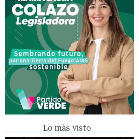
Lo más visto