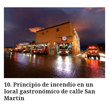
Principio de incendio en un
local gastronómico de calle San
Martín