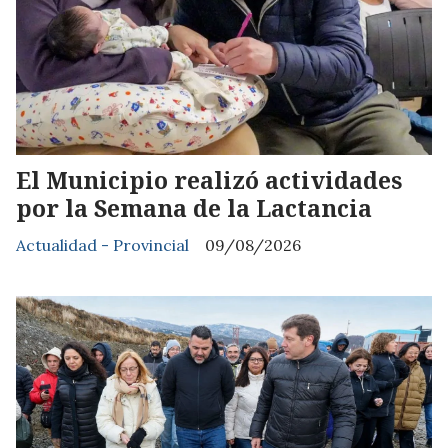
El Municipio realizó actividades
por la Semana de la Lactancia
Actualidad - Provincial
09/08/2026