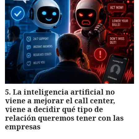
La inteligencia artificial no
viene a mejorar el call center,
viene a decidir qué tipo de
relación queremos tener con las
empresas