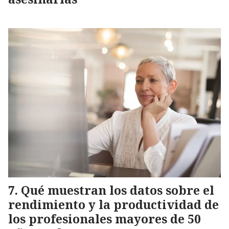
Qué muestran los datos sobre el
rendimiento y la productividad de
los profesionales mayores de 50