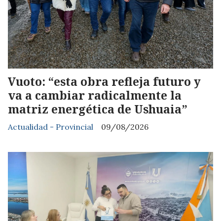
Vuoto: “esta obra refleja futuro y
va a cambiar radicalmente la
matriz energética de Ushuaia”
Actualidad - Provincial
09/08/2026