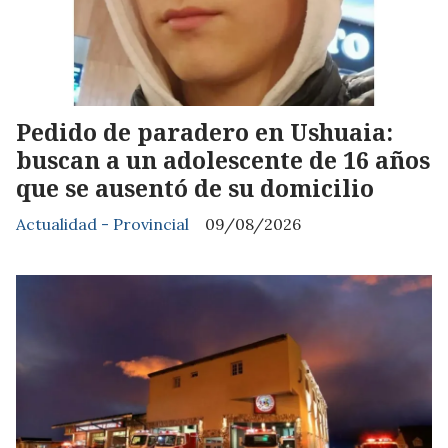
Pedido de paradero en Ushuaia:
buscan a un adolescente de 16 años
que se ausentó de su domicilio
Actualidad - Provincial
09/08/2026