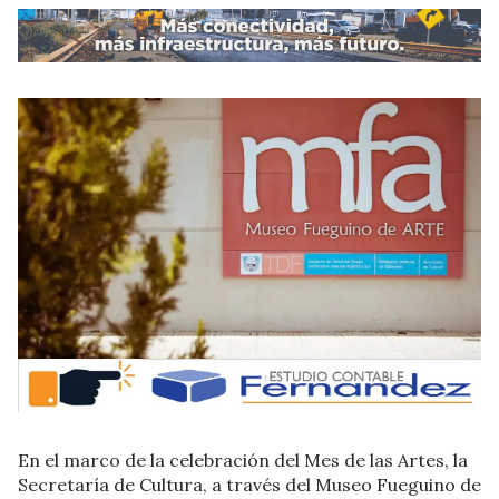
En el marco de la celebración del Mes de las Artes, la
Secretaría de Cultura, a través del Museo Fueguino de