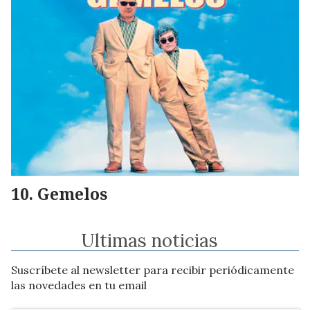
Gemelos
Ultimas noticias
Suscríbete al newsletter para recibir periódicamente
las novedades en tu email