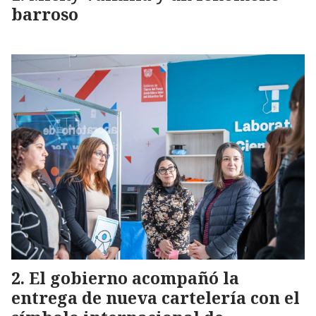
barroso
El gobierno acompañó la
entrega de nueva cartelería con el