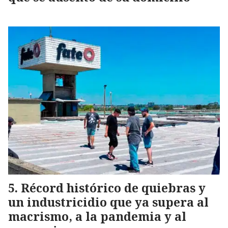
Récord histórico de quiebras y
un industricidio que ya supera al
macrismo, a la pandemia y al