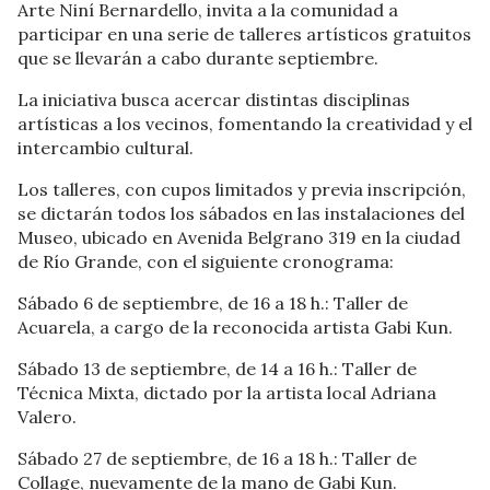
Arte Niní Bernardello, invita a la comunidad a
participar en una serie de talleres artísticos gratuitos
que se llevarán a cabo durante septiembre.
La iniciativa busca acercar distintas disciplinas
artísticas a los vecinos, fomentando la creatividad y el
intercambio cultural.
Los talleres, con cupos limitados y previa inscripción,
se dictarán todos los sábados en las instalaciones del
Museo, ubicado en Avenida Belgrano 319 en la ciudad
de Río Grande, con el siguiente cronograma:
Sábado 6 de septiembre, de 16 a 18 h.: Taller de
Acuarela, a cargo de la reconocida artista Gabi Kun.
Sábado 13 de septiembre, de 14 a 16 h.: Taller de
Técnica Mixta, dictado por la artista local Adriana
Valero.
Sábado 27 de septiembre, de 16 a 18 h.: Taller de
Collage, nuevamente de la mano de Gabi Kun.