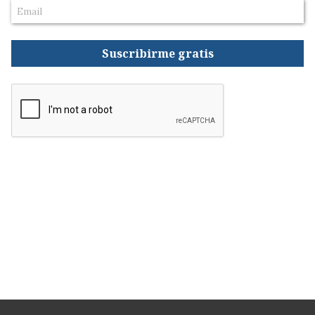
Suscribirme gratis