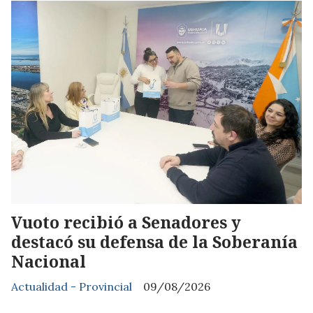
Vuoto recibió a Senadores y
destacó su defensa de la Soberanía
Nacional
Actualidad - Provincial
09/08/2026