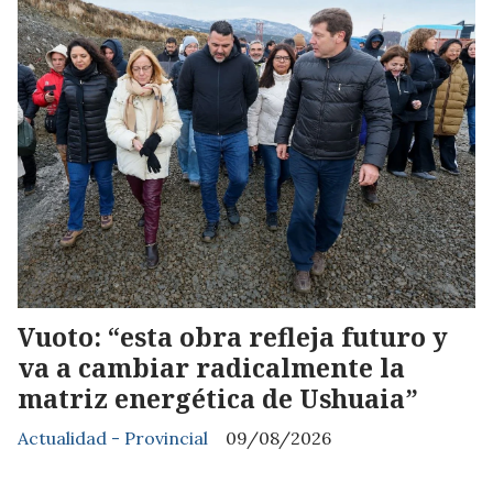
Vuoto: “esta obra refleja futuro y
va a cambiar radicalmente la
matriz energética de Ushuaia”
Actualidad - Provincial
09/08/2026