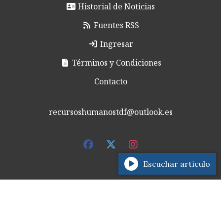
Historial de Noticias
Fuentes RSS
Ingresar
Términos y Condiciones
Contacto
recursoshumanostdf@outlook.es
Escuchar artículo