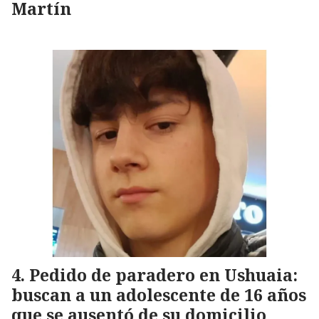
Martín
Pedido de paradero en Ushuaia:
buscan a un adolescente de 16 años
que se ausentó de su domicilio