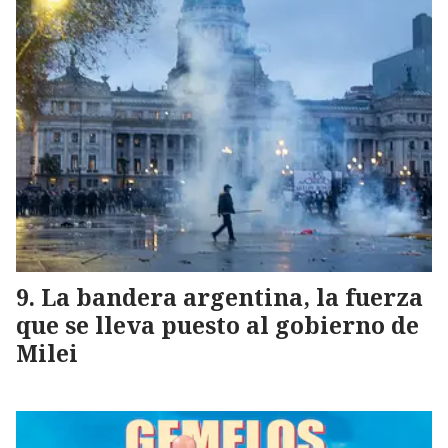
La bandera argentina, la fuerza
que se lleva puesto al gobierno de
Milei