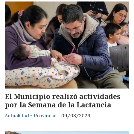
El Municipio realizó actividades
por la Semana de la Lactancia
Actualidad - Provincial
09/08/2026