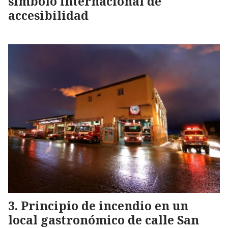
símbolo internacional de
accesibilidad
Principio de incendio en un
local gastronómico de calle San