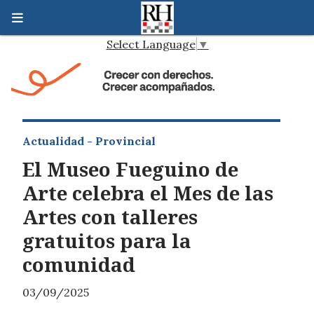
Select Language
▼
Actualidad - Provincial
El Museo Fueguino de
Arte celebra el Mes de las
Artes con talleres
gratuitos para la
comunidad
03/09/2025