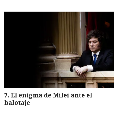
El enigma de Milei ante el
balotaje