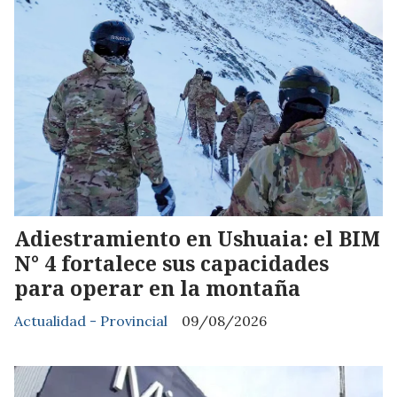
Adiestramiento en Ushuaia: el BIM
N° 4 fortalece sus capacidades
para operar en la montaña
Actualidad - Provincial
09/08/2026