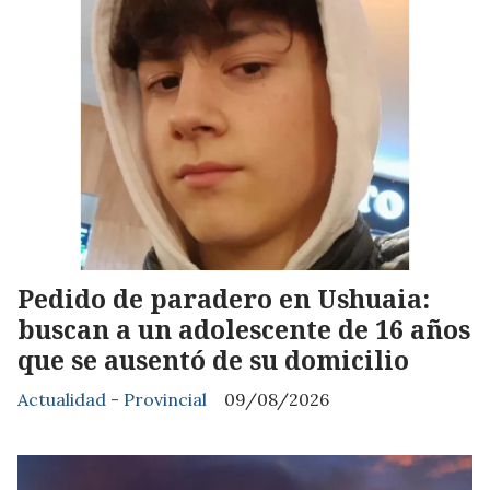
Pedido de paradero en Ushuaia:
buscan a un adolescente de 16 años
que se ausentó de su domicilio
Actualidad - Provincial
09/08/2026