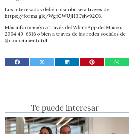
Los interesados deben inscribirse a través de
https://forms.gle/WgfGWUjH3Csiw92C8.
Más información a través del WhatsApp del Museo:
2964 49-6318 o bien a través de las redes sociales de
@conocimientotdf.
Te puede interesar