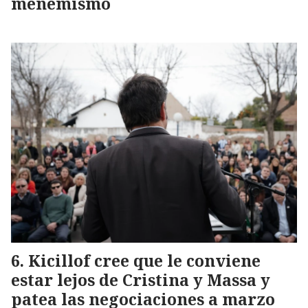
menemismo
Kicillof cree que le conviene
estar lejos de Cristina y Massa y
patea las negociaciones a marzo