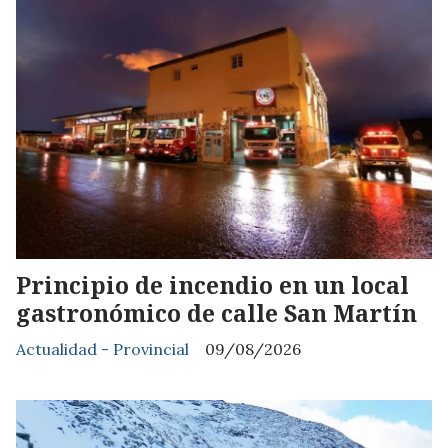
Principio de incendio en un local
gastronómico de calle San Martín
Actualidad - Provincial
09/08/2026