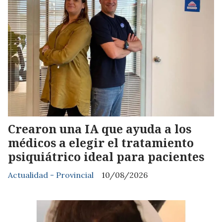
Crearon una IA que ayuda a los
médicos a elegir el tratamiento
psiquiátrico ideal para pacientes
Actualidad - Provincial
10/08/2026