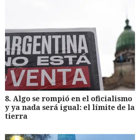
Algo se rompió en el oficialismo
y ya nada será igual: el límite de la
tierra