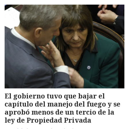
El gobierno tuvo que bajar el
capítulo del manejo del fuego y se
aprobó menos de un tercio de la
ley de Propiedad Privada