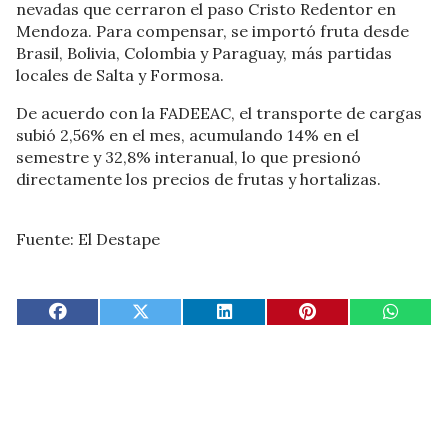
nevadas que cerraron el paso Cristo Redentor en
Mendoza. Para compensar, se importó fruta desde
Brasil, Bolivia, Colombia y Paraguay, más partidas
locales de Salta y Formosa.
De acuerdo con la FADEEAC, el transporte de cargas
subió 2,56% en el mes, acumulando 14% en el
semestre y 32,8% interanual, lo que presionó
directamente los precios de frutas y hortalizas.
Fuente: El Destape