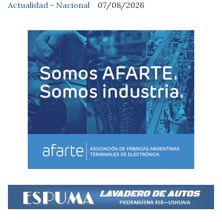
Actualidad - Nacional
07/08/2026