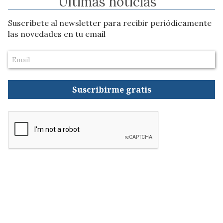
Ultimas noticias
Suscríbete al newsletter para recibir periódicamente
las novedades en tu email
Suscribirme gratis