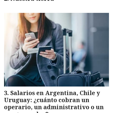
Salarios en Argentina, Chile y
Uruguay: ¿cuánto cobran un
operario, un administrativo o un