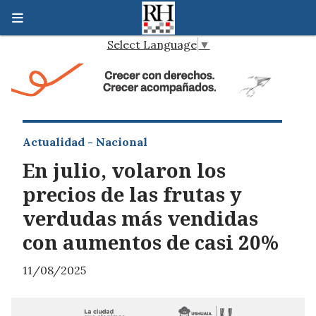
Select Language
▼
Actualidad - Nacional
En julio, volaron los
precios de las frutas y
verdudas más vendidas
con aumentos de casi 20%
11/08/2025