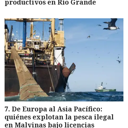
productivos en Río Grande
De Europa al Asia Pacífico:
quiénes explotan la pesca ilegal
en Malvinas bajo licencias