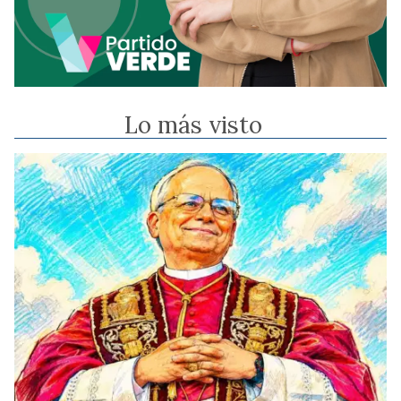
Lo más visto