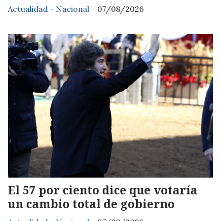
Actualidad - Nacional
07/08/2026
El 57 por ciento dice que votaría
un cambio total de gobierno