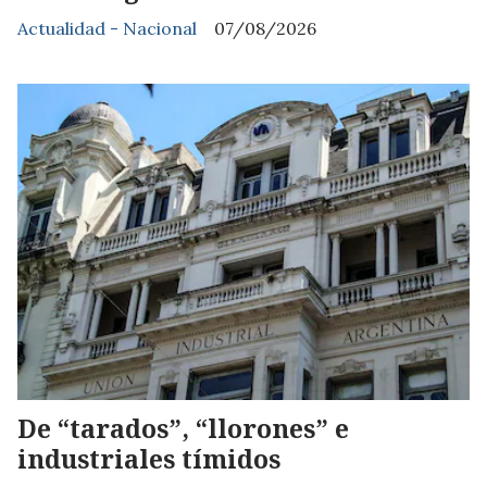
Actualidad - Nacional
07/08/2026
De “tarados”, “llorones” e
industriales tímidos