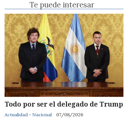
Te puede interesar
Todo por ser el delegado de Trump
Actualidad - Nacional
07/08/2026