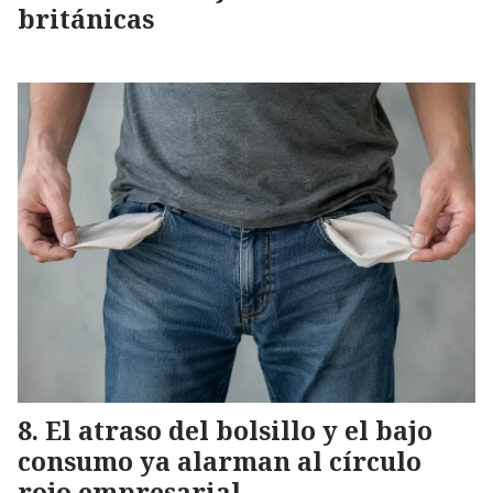
británicas
El atraso del bolsillo y el bajo
consumo ya alarman al círculo
rojo empresarial