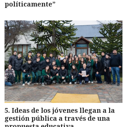
políticamente”
Ideas de los jóvenes llegan a la
gestión pública a través de una
propuesta educativa