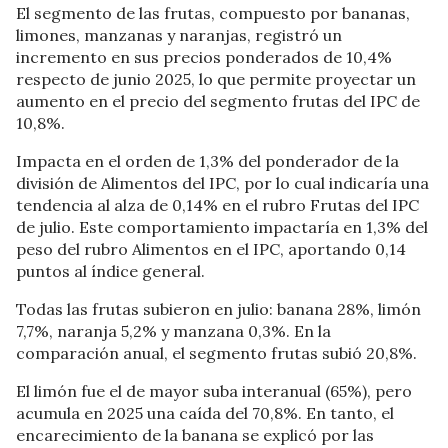
El segmento de las frutas, compuesto por bananas,
limones, manzanas y naranjas, registró un
incremento en sus precios ponderados de 10,4%
respecto de junio 2025, lo que permite proyectar un
aumento en el precio del segmento frutas del IPC de
10,8%.
Impacta en el orden de 1,3% del ponderador de la
división de Alimentos del IPC, por lo cual indicaría una
tendencia al alza de 0,14% en el rubro Frutas del IPC
de julio. Este comportamiento impactaría en 1,3% del
peso del rubro Alimentos en el IPC, aportando 0,14
puntos al índice general.
Todas las frutas subieron en julio: banana 28%, limón
7,7%, naranja 5,2% y manzana 0,3%. En la
comparación anual, el segmento frutas subió 20,8%.
El limón fue el de mayor suba interanual (65%), pero
acumula en 2025 una caída del 70,8%. En tanto, el
encarecimiento de la banana se explicó por las