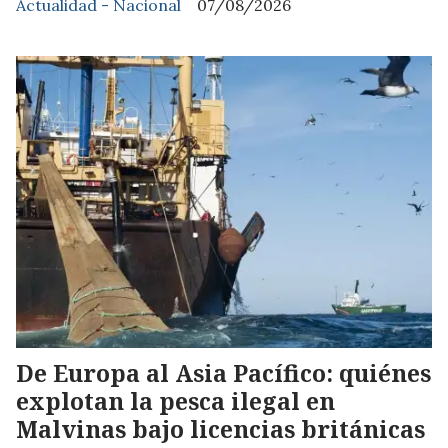
Actualidad - Nacional
07/08/2026
De Europa al Asia Pacífico: quiénes
explotan la pesca ilegal en
Malvinas bajo licencias británicas