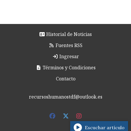
Historial de Noticias
Fuentes RSS
Ingresar
Términos y Condiciones
Contacto
recursoshumanostdf@outlook.es
Escuchar artículo