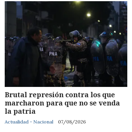
Brutal represión contra los que
marcharon para que no se venda
la patria
Actualidad - Nacional
07/08/2026