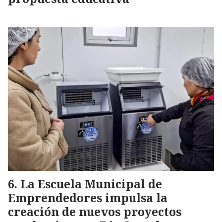
La Escuela Municipal de
Emprendedores impulsa la
creación de nuevos proyectos