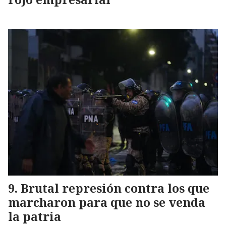
Brutal represión contra los que
marcharon para que no se venda
la patria