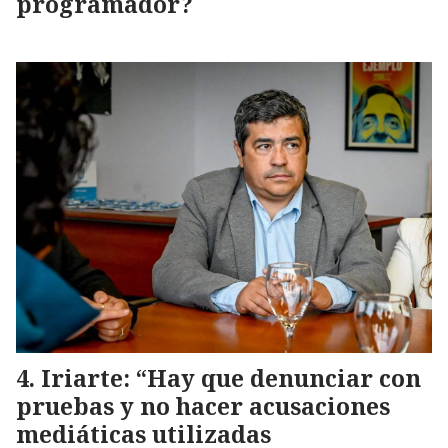
programador?
Iriarte: “Hay que denunciar con
pruebas y no hacer acusaciones
mediáticas utilizadas