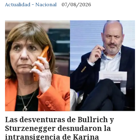
Actualidad - Nacional
07/08/2026
Las desventuras de Bullrich y
Sturzenegger desnudaron la
intransigencia de Karina