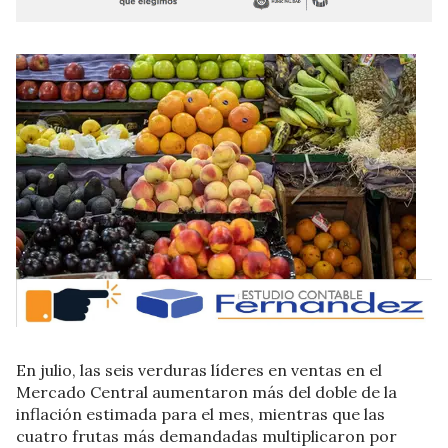
En julio, las seis verduras líderes en ventas en el
Mercado Central aumentaron más del doble de la
inflación estimada para el mes, mientras que las
cuatro frutas más demandadas multiplicaron por