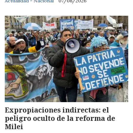
Actualidad - Nacional
07/08/2026
Expropiaciones indirectas: el
peligro oculto de la reforma de
Milei