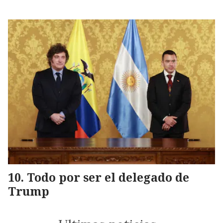
Todo por ser el delegado de
Trump