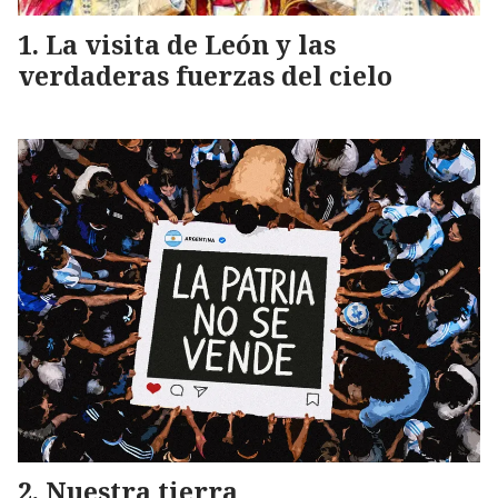
La visita de León y las
verdaderas fuerzas del cielo
Nuestra tierra